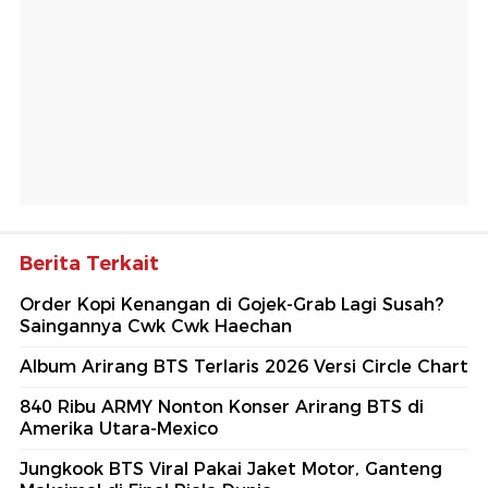
Berita Terkait
Order Kopi Kenangan di Gojek-Grab Lagi Susah?
Saingannya Cwk Cwk Haechan
Album Arirang BTS Terlaris 2026 Versi Circle Chart
840 Ribu ARMY Nonton Konser Arirang BTS di
Amerika Utara-Mexico
Jungkook BTS Viral Pakai Jaket Motor, Ganteng