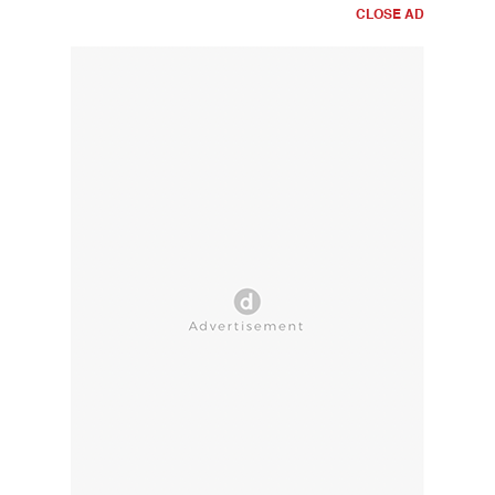
CLOSE AD