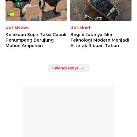
detikNews
detikInet
Kelakuan Sopir Taksi Cabuli
Begini Jadinya Jika
Penumpang Berujung
Teknologi Modern Menjadi
Mohon Ampunan
Artefak Ribuan Tahun
Selengkapnya