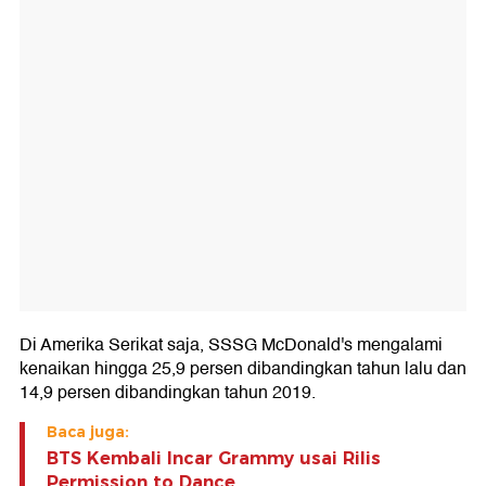
Di Amerika Serikat saja, SSSG McDonald's mengalami
kenaikan hingga 25,9 persen dibandingkan tahun lalu dan
14,9 persen dibandingkan tahun 2019.
Baca juga:
BTS Kembali Incar Grammy usai Rilis
Permission to Dance