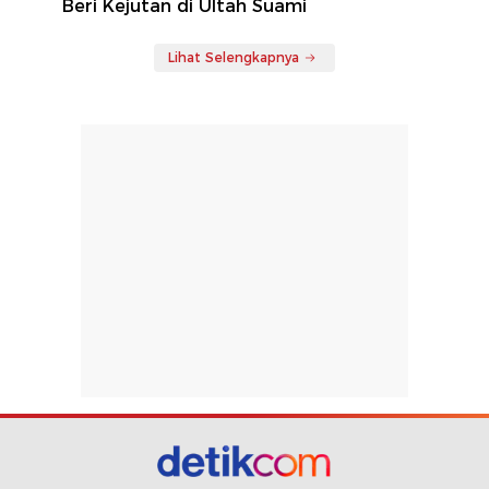
Beri Kejutan di Ultah Suami
Lihat Selengkapnya