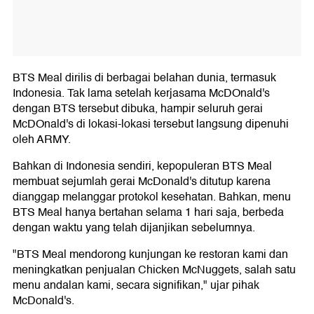
BTS Meal dirilis di berbagai belahan dunia, termasuk
Indonesia. Tak lama setelah kerjasama McDOnald's
dengan BTS tersebut dibuka, hampir seluruh gerai
McDOnald's di lokasi-lokasi tersebut langsung dipenuhi
oleh ARMY.
Bahkan di Indonesia sendiri, kepopuleran BTS Meal
membuat sejumlah gerai McDonald's ditutup karena
dianggap melanggar protokol kesehatan. Bahkan, menu
BTS Meal hanya bertahan selama 1 hari saja, berbeda
dengan waktu yang telah dijanjikan sebelumnya.
"BTS Meal mendorong kunjungan ke restoran kami dan
meningkatkan penjualan Chicken McNuggets, salah satu
menu andalan kami, secara signifikan," ujar pihak
McDonald's.