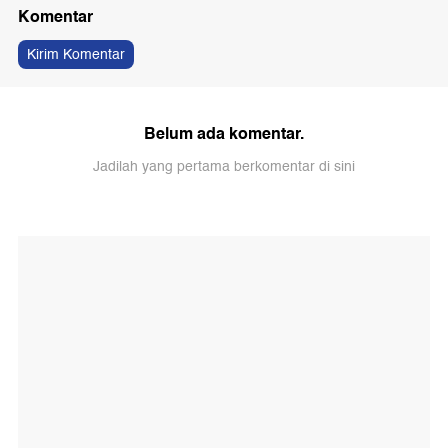
Komentar
Kirim Komentar
Belum ada komentar.
Jadilah yang pertama berkomentar di sini