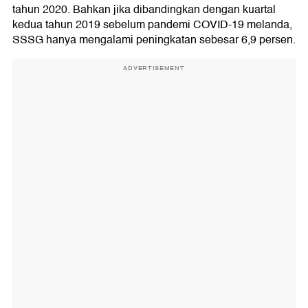
tahun 2020. Bahkan jika dibandingkan dengan kuartal
kedua tahun 2019 sebelum pandemi COVID-19 melanda,
SSSG hanya mengalami peningkatan sebesar 6,9 persen.
ADVERTISEMENT