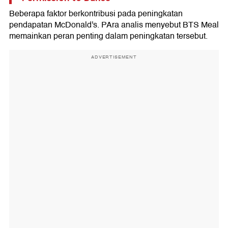
Beberapa faktor berkontribusi pada peningkatan
pendapatan McDonald's. PAra analis menyebut BTS Meal
memainkan peran penting dalam peningkatan tersebut.
ADVERTISEMENT