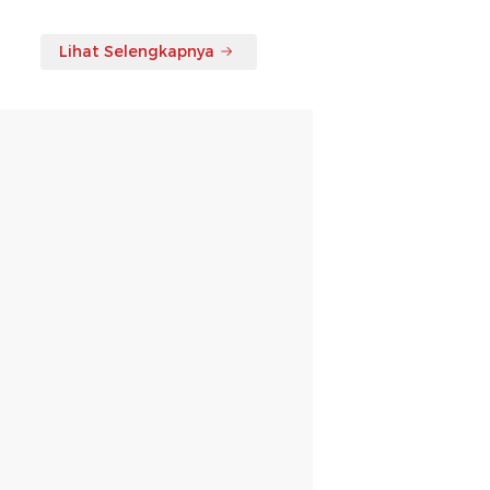
Lihat Selengkapnya