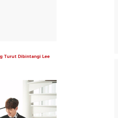
ng Turut Dibintangi Lee