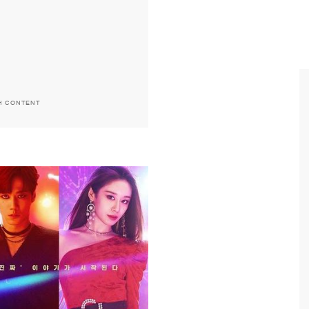
H CONTENT