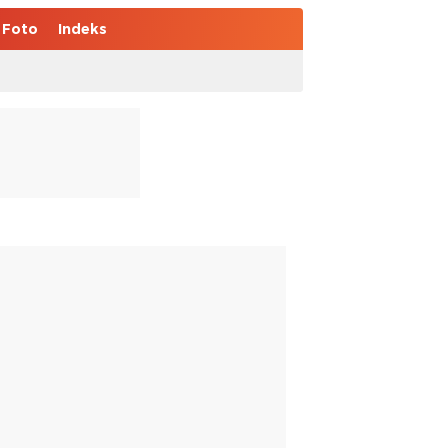
Foto
Indeks