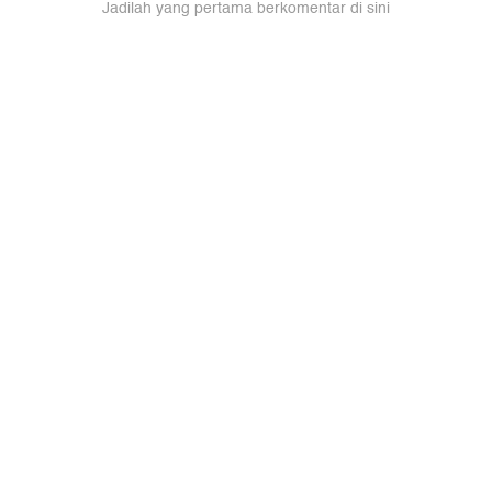
Jadilah yang pertama berkomentar di sini