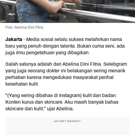
Foto: Abelina Dini Fitria
Jakarta
-
Media sosial selalu sukses melahirkan nama
baru yang penuh dengan talenta. Bukan cuma seni, ada
juga ilmu pengetahuan yang dibagikan.
Salah satunya adalah dari Abelina Dini Fitria. Selebgram
yang juga seorang dokter ini belakangan sering menarik
perhatian karena mengedukasi masyarakat perihal
kesehatan kulit.
"(Yang sering dibahas di Instagram) kulit dan badan.
Konten kurus dan skincare. Aku masih banyak bahas
skincare dan kulit," ujar Abelina.
ADVERTISEMENT