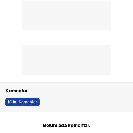
Komentar
Kirim Komentar
Belum ada komentar.