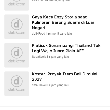
Gaya Kece Enzy Storia saat
Kulineran Bareng Suami di Luar
Negeri
detikFood |
46 menit yang lalu
Kiatisuk Senamuang: Thailand Tak
Lagi Wajib Juara Piala AFF
Sepakbola |
1 jam yang lalu
Koster: Proyek Trem Bali Dimulai
2027
detikTravel |
2 jam yang lalu