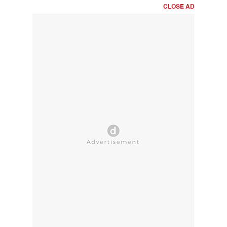
CLOSE AD