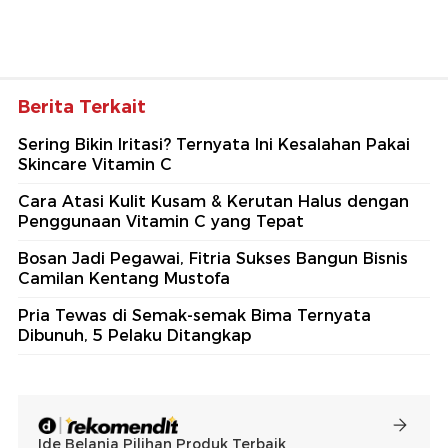
Berita Terkait
Sering Bikin Iritasi? Ternyata Ini Kesalahan Pakai
Skincare Vitamin C
Cara Atasi Kulit Kusam & Kerutan Halus dengan
Penggunaan Vitamin C yang Tepat
Bosan Jadi Pegawai, Fitria Sukses Bangun Bisnis
Camilan Kentang Mustofa
Pria Tewas di Semak-semak Bima Ternyata
Dibunuh, 5 Pelaku Ditangkap