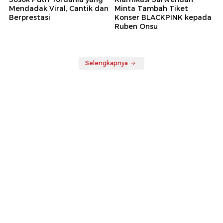
Mendadak Viral, Cantik dan
Minta Tambah Tiket
Berprestasi
Konser BLACKPINK kepada
Ruben Onsu
Selengkapnya