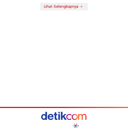
Lihat Selengkapnya