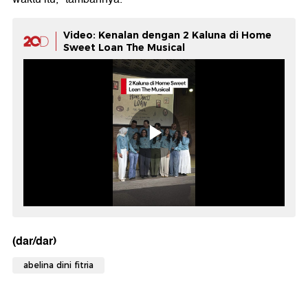
Video: Kenalan dengan 2 Kaluna di Home
Sweet Loan The Musical
(dar/dar)
abelina dini fitria