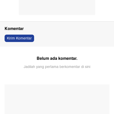
Komentar
Kirim Komentar
Belum ada komentar.
Jadilah yang pertama berkomentar di sini