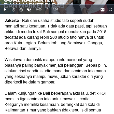
Jakarta
-
Bali dan usaha studio tato seperti sudah
menjadi satu kesatuan. Tidak ada data pasti, tapi sebuah
artikel di media lokal Bali sempat menuliskan pada 2018
tercatat ada kurang lebih 200 studio tato hanya di untuk
area Kuta-Legian. Belum terhitung Seminyak, Canggu,
Berawa dan lainnya.
Wisatawan domestik maupun internasional yang
biasanya paling banyak menjadi pelanggan. Bebas pilih,
silakan riset sendiri studio mana dan seniman tato mana
yang sekiranya mampu mewujudkan karakter diri yang
diperkecil ke dalam gambar.
Dalam kunjungan ke Bali beberapa waktu lalu, detikHOT
memilih tiga seniman tato untuk mewakili cerita.
Ketiganya memiliki kesamaan, berangkat dari kota di
Kalimantan Timur yang bahkan tidak tertulis di semua