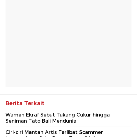
Berita Terkait
Wamen Ekraf Sebut Tukang Cukur hingga
Seniman Tato Bali Mendunia
Ciri-ciri Mantan Artis Terlibat Scammer