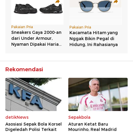
Rekomendasi
detikNews
Sepakbola
Asosiasi Sepak Bola Korsel
Aturan Ketat Baru
Digeledah Polisi Terkait
Mourinho, Real Madrid