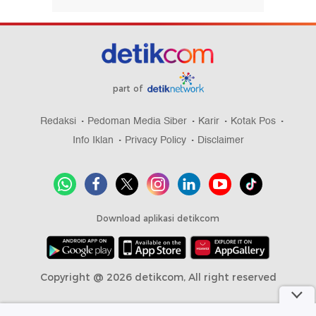
part of
Redaksi
Pedoman Media Siber
Karir
Kotak Pos
Info Iklan
Privacy Policy
Disclaimer
Download aplikasi detikcom
Copyright @ 2026 detikcom, All right reserved