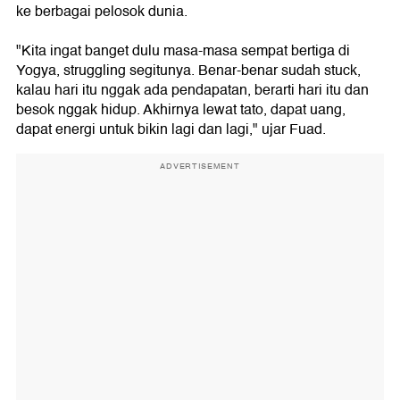
ke berbagai pelosok dunia.
"Kita ingat banget dulu masa-masa sempat bertiga di
Yogya, struggling segitunya. Benar-benar sudah stuck,
kalau hari itu nggak ada pendapatan, berarti hari itu dan
besok nggak hidup. Akhirnya lewat tato, dapat uang,
dapat energi untuk bikin lagi dan lagi," ujar Fuad.
ADVERTISEMENT