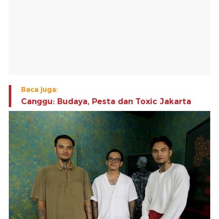
Baca juga:
Canggu: Budaya, Pesta dan Toxic Jakarta