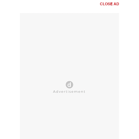
CLOSE AD