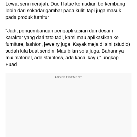
Lewat seni merajah, Due Hatue kemudian berkembang
lebih dari sekadar gambar pada kulit, tapi juga masuk
pada produk furnitur.
"Jadi, pengembangan pengaplikasian dari desain
karakter yang dari tato tadi, kami mau aplikasikan ke
furniture, fashion, jewelry juga. Kayak meja di sini (studio)
sudah kita buat sendiri. Mau bikin sofa juga. Bahannya
mix material, ada stainless, ada kaca, kayu," ungkap
Fuad.
ADVERTISEMENT