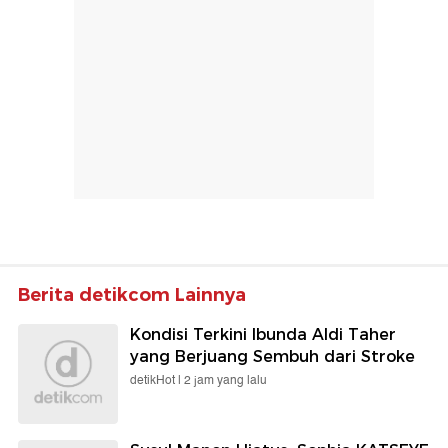
Berita detikcom Lainnya
Kondisi Terkini Ibunda Aldi Taher
yang Berjuang Sembuh dari Stroke
detikHot |
2 jam yang lalu