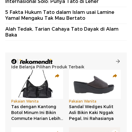
Internasional Solo: Punya Tato di Leher
5 Fakta Hukum Tato dalam Islam usai Lamine
Yamal Mengaku Tak Mau Bertato
Alah Tedak, Tarian Cahaya Tato Dayak di Alam
Baka