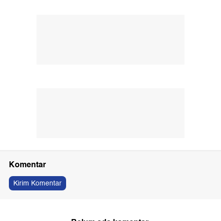
Komentar
Kirim Komentar