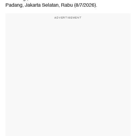
Padang, Jakarta Selatan, Rabu (8/7/2026).
ADVERTISEMENT