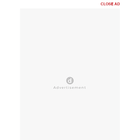
CLOSE AD