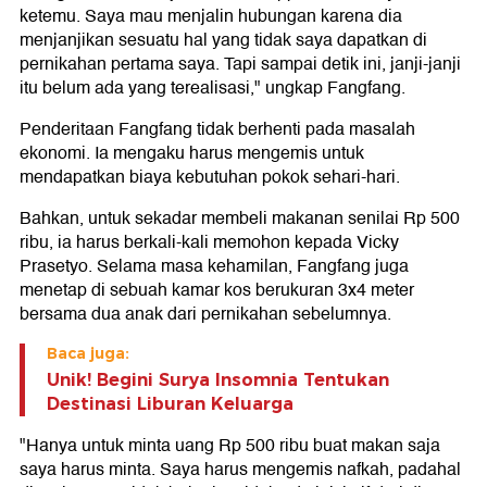
ketemu. Saya mau menjalin hubungan karena dia
menjanjikan sesuatu hal yang tidak saya dapatkan di
pernikahan pertama saya. Tapi sampai detik ini, janji-janji
itu belum ada yang terealisasi," ungkap Fangfang.
Penderitaan Fangfang tidak berhenti pada masalah
ekonomi. Ia mengaku harus mengemis untuk
mendapatkan biaya kebutuhan pokok sehari-hari.
Bahkan, untuk sekadar membeli makanan senilai Rp 500
ribu, ia harus berkali-kali memohon kepada Vicky
Prasetyo. Selama masa kehamilan, Fangfang juga
menetap di sebuah kamar kos berukuran 3x4 meter
bersama dua anak dari pernikahan sebelumnya.
Baca juga:
Unik! Begini Surya Insomnia Tentukan
Destinasi Liburan Keluarga
"Hanya untuk minta uang Rp 500 ribu buat makan saja
saya harus minta. Saya harus mengemis nafkah, padahal