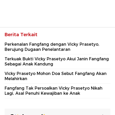
Berita Terkait
Perkenalan Fangfang dengan Vicky Prasetyo,
Berujung Dugaan Penelantaran
Terkuak Bukti Vicky Prasetyo Akui Janin Fangfang
Sebagai Anak Kandung
Vicky Prasetyo Mohon Doa Sebut Fangfang Akan
Melahirkan
Fangfang Tak Persoalkan Vicky Prasetyo Nikah
Lagi, Asal Penuhi Kewajiban ke Anak