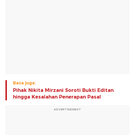
Baca juga:
Pihak Nikita Mirzani Soroti Bukti Editan
hingga Kesalahan Penerapan Pasal
ADVERTISEMENT