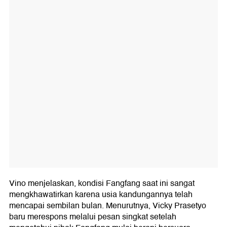
Vino menjelaskan, kondisi Fangfang saat ini sangat
mengkhawatirkan karena usia kandungannya telah
mencapai sembilan bulan. Menurutnya, Vicky Prasetyo
baru merespons melalui pesan singkat setelah