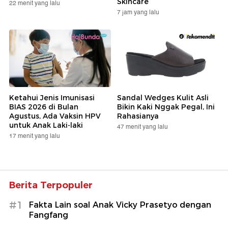
Skincare
22 menit yang lalu
7 jam yang lalu
Ketahui Jenis Imunisasi
Sandal Wedges Kulit Asli
BIAS 2026 di Bulan
Bikin Kaki Nggak Pegal, Ini
Agustus, Ada Vaksin HPV
Rahasianya
untuk Anak Laki-laki
47 menit yang lalu
17 menit yang lalu
Berita Terpopuler
#1
Fakta Lain soal Anak Vicky Prasetyo dengan
Fangfang