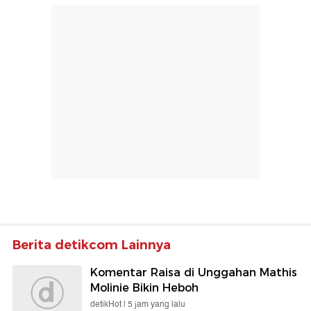
Berita detikcom Lainnya
Komentar Raisa di Unggahan Mathis
Molinie Bikin Heboh
detikHot |
5 jam yang lalu