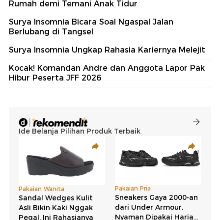
Rumah demi Temani Anak Tidur
Surya Insomnia Bicara Soal Ngaspal Jalan
Berlubang di Tangsel
Surya Insomnia Ungkap Rahasia Kariernya Melejit
Kocak! Komandan Andre dan Anggota Lapor Pak
Hibur Peserta JFF 2026