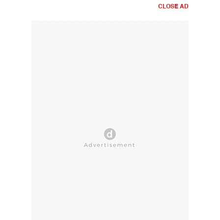
CLOSE AD