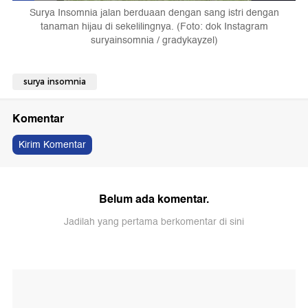
Surya Insomnia jalan berduaan dengan sang istri dengan
tanaman hijau di sekelilingnya. (Foto: dok Instagram
suryainsomnia / gradykayzel)
surya insomnia
Komentar
Kirim Komentar
Belum ada komentar.
Jadilah yang pertama berkomentar di sini