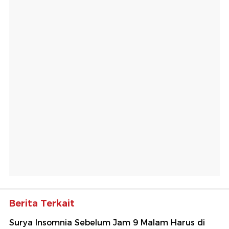
Berita Terkait
Surya Insomnia Sebelum Jam 9 Malam Harus di