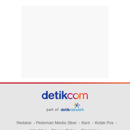
part of
Redaksi
Pedoman Media Siber
Karir
Kotak Pos