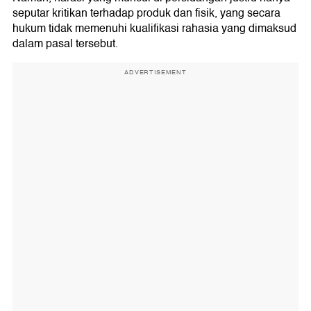
seputar kritikan terhadap produk dan fisik, yang secara
hukum tidak memenuhi kualifikasi rahasia yang dimaksud
dalam pasal tersebut.
ADVERTISEMENT