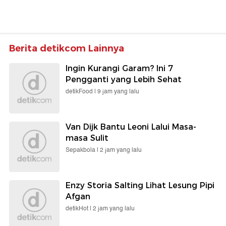
Berita detikcom Lainnya
Ingin Kurangi Garam? Ini 7
Pengganti yang Lebih Sehat
detikFood |
9 jam yang lalu
Van Dijk Bantu Leoni Lalui Masa-
masa Sulit
Sepakbola |
2 jam yang lalu
Enzy Storia Salting Lihat Lesung Pipi
Afgan
detikHot |
2 jam yang lalu