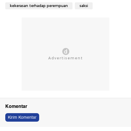
kekerasan terhadap perempuan
saksi
Komentar
Kirim Komentar