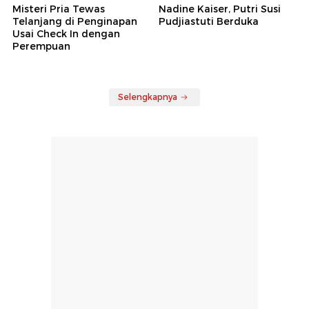
Misteri Pria Tewas
Nadine Kaiser, Putri Susi
Telanjang di Penginapan
Pudjiastuti Berduka
Usai Check In dengan
Perempuan
Selengkapnya