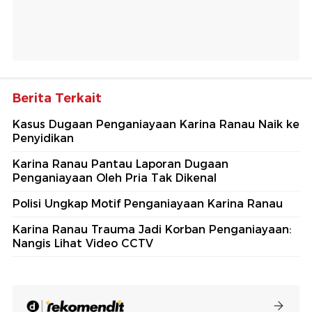
Berita Terkait
Kasus Dugaan Penganiayaan Karina Ranau Naik ke
Penyidikan
Karina Ranau Pantau Laporan Dugaan
Penganiayaan Oleh Pria Tak Dikenal
Polisi Ungkap Motif Penganiayaan Karina Ranau
Karina Ranau Trauma Jadi Korban Penganiayaan:
Nangis Lihat Video CCTV