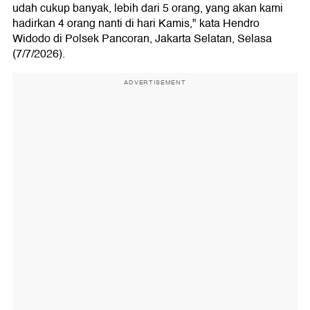
udah cukup banyak, lebih dari 5 orang, yang akan kami
hadirkan 4 orang nanti di hari Kamis," kata Hendro
Widodo di Polsek Pancoran, Jakarta Selatan, Selasa
(7/7/2026).
ADVERTISEMENT