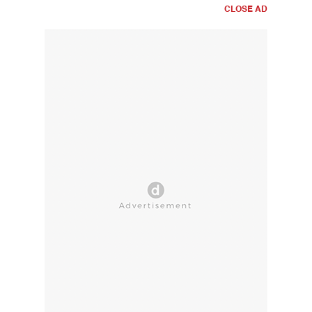
CLOSE AD