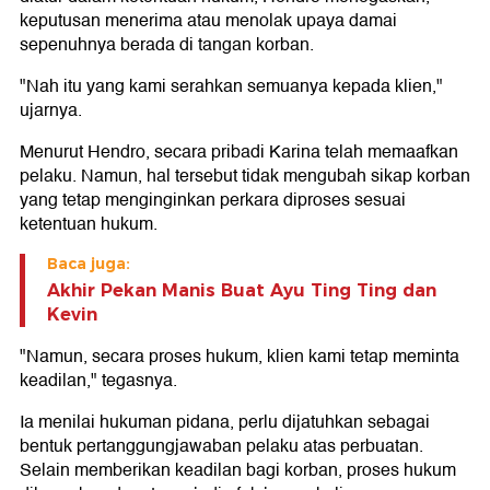
keputusan menerima atau menolak upaya damai
sepenuhnya berada di tangan korban.
"Nah itu yang kami serahkan semuanya kepada klien,"
ujarnya.
Menurut Hendro, secara pribadi Karina telah memaafkan
pelaku. Namun, hal tersebut tidak mengubah sikap korban
yang tetap menginginkan perkara diproses sesuai
ketentuan hukum.
Baca juga:
Akhir Pekan Manis Buat Ayu Ting Ting dan
Kevin
"Namun, secara proses hukum, klien kami tetap meminta
keadilan," tegasnya.
Ia menilai hukuman pidana, perlu dijatuhkan sebagai
bentuk pertanggungjawaban pelaku atas perbuatan.
Selain memberikan keadilan bagi korban, proses hukum