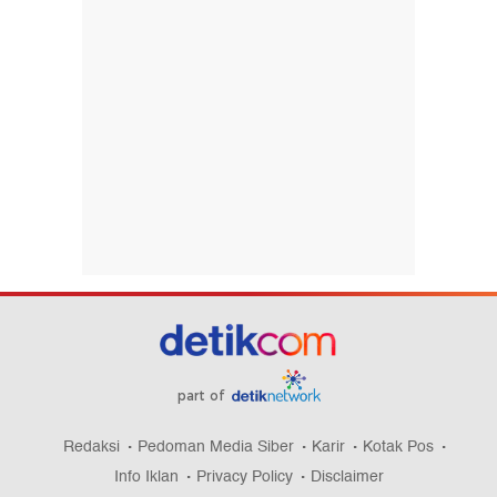
part of
Redaksi
Pedoman Media Siber
Karir
Kotak Pos
Info Iklan
Privacy Policy
Disclaimer