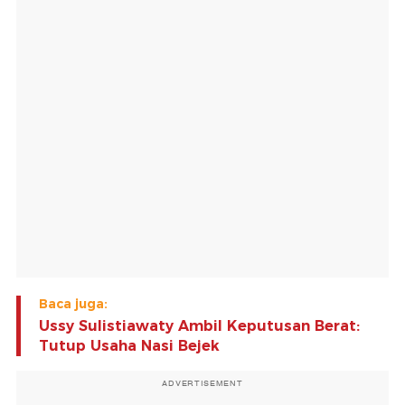
Baca juga:
Ussy Sulistiawaty Ambil Keputusan Berat:
Tutup Usaha Nasi Bejek
ADVERTISEMENT