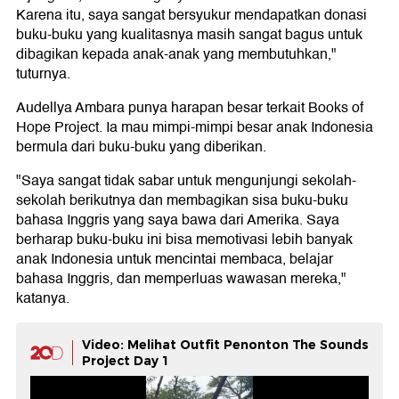
Karena itu, saya sangat bersyukur mendapatkan donasi
buku-buku yang kualitasnya masih sangat bagus untuk
dibagikan kepada anak-anak yang membutuhkan,"
tuturnya.
Audellya Ambara punya harapan besar terkait Books of
Hope Project. Ia mau mimpi-mimpi besar anak Indonesia
bermula dari buku-buku yang diberikan.
"Saya sangat tidak sabar untuk mengunjungi sekolah-
sekolah berikutnya dan membagikan sisa buku-buku
bahasa Inggris yang saya bawa dari Amerika. Saya
berharap buku-buku ini bisa memotivasi lebih banyak
anak Indonesia untuk mencintai membaca, belajar
bahasa Inggris, dan memperluas wawasan mereka,"
katanya.
Video: Melihat Outfit Penonton The Sounds
Project Day 1