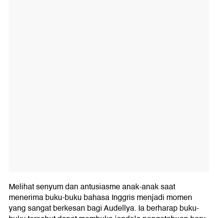
Melihat senyum dan antusiasme anak-anak saat
menerima buku-buku bahasa Inggris menjadi momen
yang sangat berkesan bagi Audellya. Ia berharap buku-