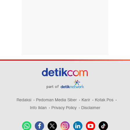
part of
Redaksi
Pedoman Media Siber
Karir
Kotak Pos
Info Iklan
Privacy Policy
Disclaimer