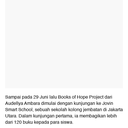
Sampai pada 29 Juni lalu Books of Hope Project dari
Audellya Ambara dimulai dengan kunjungan ke Jovin
Smart School, sebuah sekolah kolong jembatan di Jakarta
Utara. Dalam kunjungan pertama, ia membagikan lebih
dari 120 buku kepada para siswa.