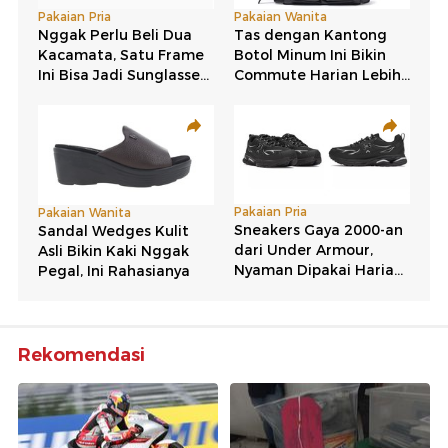
Rekomendasi