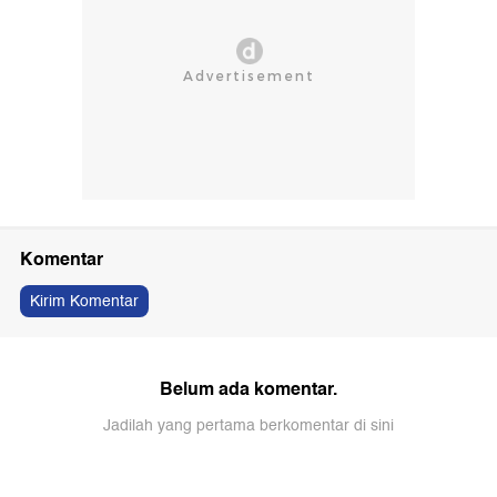
Komentar
Kirim Komentar
Belum ada komentar.
Jadilah yang pertama berkomentar di sini