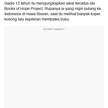
Gadis 12 tahun itu mengungkapkan awal tercetus ide
Books of Hope Project. Rupanya ia yang ingin pulang ke
Indonesia di masa liburan, saat itu melihat banyak koper
kosong lalu kepikiran membawa buku.
ADVERTISEMENT