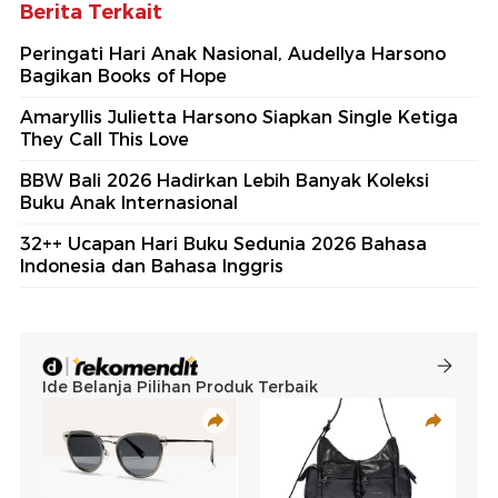
Berita Terkait
Peringati Hari Anak Nasional, Audellya Harsono
Bagikan Books of Hope
Amaryllis Julietta Harsono Siapkan Single Ketiga
They Call This Love
BBW Bali 2026 Hadirkan Lebih Banyak Koleksi
Buku Anak Internasional
32++ Ucapan Hari Buku Sedunia 2026 Bahasa
Indonesia dan Bahasa Inggris