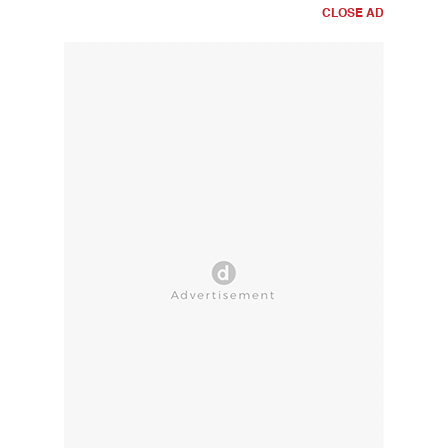
CLOSE AD