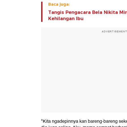
Baca juga:
Tangis Pengacara Bela Nikita Mi
Kehilangan Ibu
ADVERTISEMEN
"Kita ngadepinnya kan bareng-bareng sek