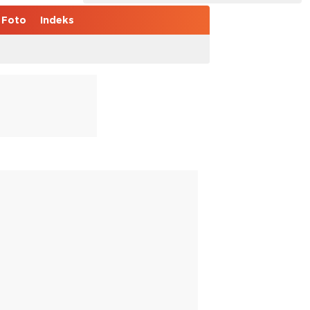
Foto
Indeks