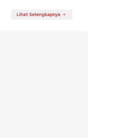
Lihat Selengkapnya