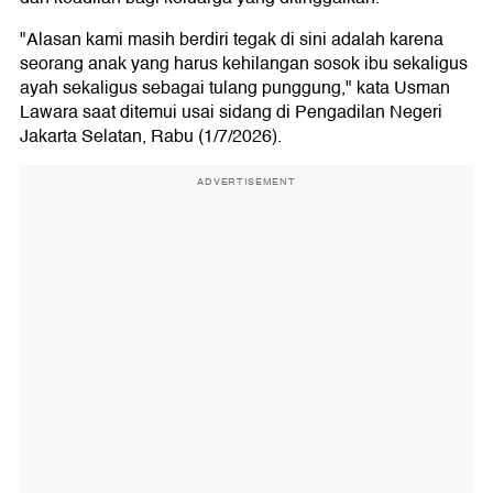
"Alasan kami masih berdiri tegak di sini adalah karena
seorang anak yang harus kehilangan sosok ibu sekaligus
ayah sekaligus sebagai tulang punggung," kata Usman
Lawara saat ditemui usai sidang di Pengadilan Negeri
Jakarta Selatan, Rabu (1/7/2026).
ADVERTISEMENT