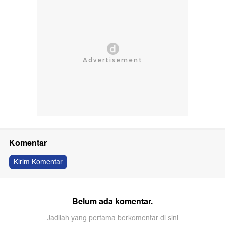
Komentar
Kirim Komentar
Belum ada komentar.
Jadilah yang pertama berkomentar di sini