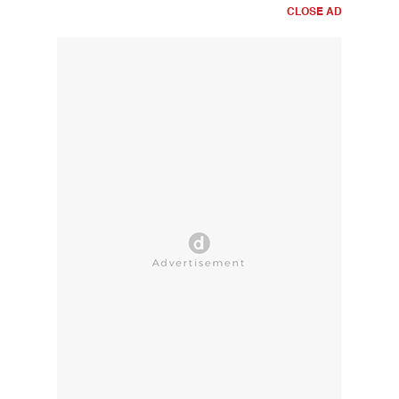
CLOSE AD