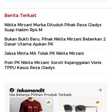
Berita Terkait
Nikita Mirzani Murka Dituduh Pihak Reza Gladys
Suap Hakim Rp4 M
Bukan Bukti Baru, Pihak Nikita Mirzani Beberkan 2
Dasar Utama Ajukan PK
Jaksa Minta MA Tolak PK Nikita Mirzani
Poin PK Nikita Mirzani: Soroti Kejanggalan Vonis
TPPU Kasus Reza Gladys