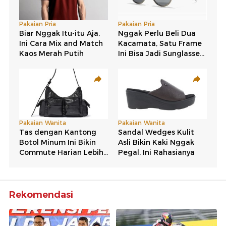
Rekomendasi