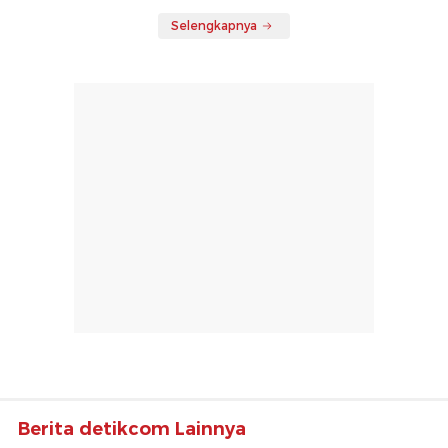
Selengkapnya
Berita detikcom Lainnya