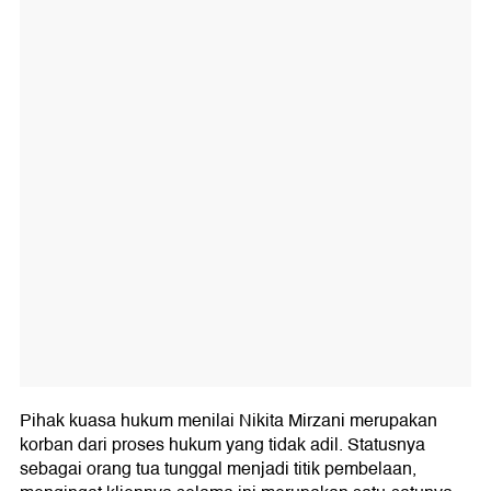
Pihak kuasa hukum menilai Nikita Mirzani merupakan
korban dari proses hukum yang tidak adil. Statusnya
sebagai orang tua tunggal menjadi titik pembelaan,