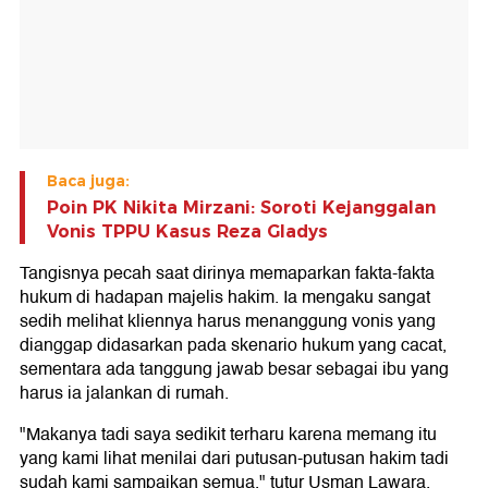
Baca juga:
Poin PK Nikita Mirzani: Soroti Kejanggalan
Vonis TPPU Kasus Reza Gladys
Tangisnya pecah saat dirinya memaparkan fakta-fakta
hukum di hadapan majelis hakim. Ia mengaku sangat
sedih melihat kliennya harus menanggung vonis yang
dianggap didasarkan pada skenario hukum yang cacat,
sementara ada tanggung jawab besar sebagai ibu yang
harus ia jalankan di rumah.
"Makanya tadi saya sedikit terharu karena memang itu
yang kami lihat menilai dari putusan-putusan hakim tadi
sudah kami sampaikan semua," tutur Usman Lawara.