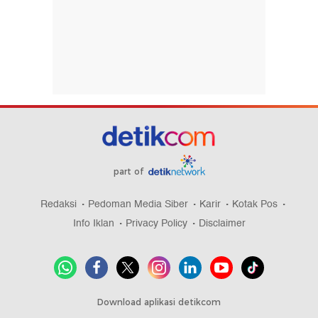
part of
Redaksi
Pedoman Media Siber
Karir
Kotak Pos
Info Iklan
Privacy Policy
Disclaimer
Download aplikasi detikcom