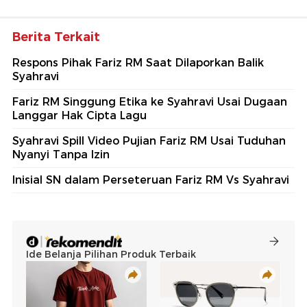
Berita Terkait
Respons Pihak Fariz RM Saat Dilaporkan Balik
Syahravi
Fariz RM Singgung Etika ke Syahravi Usai Dugaan
Langgar Hak Cipta Lagu
Syahravi Spill Video Pujian Fariz RM Usai Tuduhan
Nyanyi Tanpa Izin
Inisial SN dalam Perseteruan Fariz RM Vs Syahravi