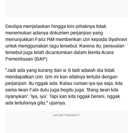
Deolipa menjelaskan hingga kini pihaknya tidak
menemukan adanya dokumen perjanjian yang
menunjukkan Fariz RM memberikan izin kepada Syahravi
untuk menggunakan lagu tersebut. Karena itu, persoalan
tersebut juga telah dicantumkan dalam Berita Acara
Pemeriksaan (BAP).
"Jadi ada yang kurang dari si S tadi adalah dia tidak
mendapatkan izin. Izin ini kan sifatnya tertulis dengan
perjanjian. Itu nggak ada. Kalau cuman iya-iya saja, kita
sama Iwan Fals dulu juga begitu juga. 'Bang Iwan kita
nyanyikan', 'Iya, iya'. Tapi kan kita nggak berani, nggak
ada tertulisnya gitu," ujarnya.
ADVERTISEMENT