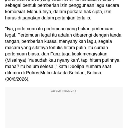
sebagai bentuk pemberian izin penggunaan lagu secara
komersial. Menurutnya, dalam perkara hak cipta, izin
harus dituangkan dalam perjanjian tertulis.
"Iya, pertemuan itu pertemuan yang bukan pertemuan
legal. Pertemuan legal itu adalah dibarengi dengan tanda
tangan, pemberian kuasa, menyanyikan lagu, segala
macam yang sifatnya tertulis hitam putih. Itu cuman
pertemuan biasa, dan Fariz juga tidak mengiyakan.
(Misalnya) 'Ya sudah kau nyanyikan', tapi hitam putihnya
mana? Itu belum selesai," kata Deolipa Yumara saat
ditemui di Polres Metro Jakarta Selatan, Selasa
(30/6/2026).
ADVERTISEMENT