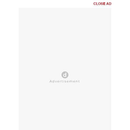
CLOSE AD