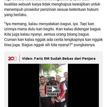
kualitas sebuah karya tidak menghapus kewajiban untuk
menempuh prosedur perizinan sesuai ketentuan hukum
yang berlaku.
"Iya memang, kalau menyatakan bagus, iya. Tapi kan
izinnya mana dulu kan begitu. Kan kalau didengar bagus.
Kita juga kalau nyanyi, semua orang bilang bagus.
Cuman kan kalau nggak ada cerita lengkapnya kan nggak
bisa juga. Bagus nggak sih kita nyanyi?" pungkasnya.
Video: Fariz RM Sudah Bebas dari Penjara