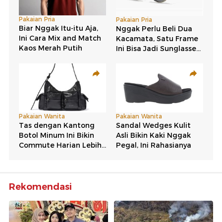
Rekomendasi