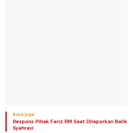
Baca juga:
Respons Pihak Fariz RM Saat Dilaporkan Balik
Syahravi