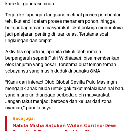
karakter generasi muda.
Terjun ke lapangan langsung melihat proses pembuatan
teh, ikut andil dalam proses menanam pohon, hingga
belajar bagaimana masyarakat lokal bekerja menurutnya
jadi pelajaran penting di luar kelas. Terutama soal
lingkungan dan empati.
Aktivitas seperti ini, apabila diikuti oleh remaja
berpengaruh seperti Putri Widhiasari, bisa memberikan
efek lanjutan yang besar. Terutama buat teman-teman
sebayanya yang masih duduk di bangku SMA.
"Kami dari Interact Club Global Sevilla Pulo Mas ingin
mengajak anak muda untuk gak takut melakukan hal baru
yang mungkin dianggap berbeda oleh masyarakat.
Jangan takut menjadi berbeda dan keluar dari zona
nyaman," pungkasnya.
Baca juga:
Nabila Misha Satukan Wulan Guritno-Dewi