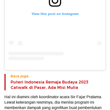
View this post on Instagram
Baca juga:
Puteri Indonesia Remaja Budaya 2023
Catwalk di Pasar, Ada Misi Mulia
Hal ini diamini oleh koordinator acara Sir Fajar Pratama.
Lewat keterangan resminya, dia menilai program ini
memberikan dampak yang signifikan buat pembentukan