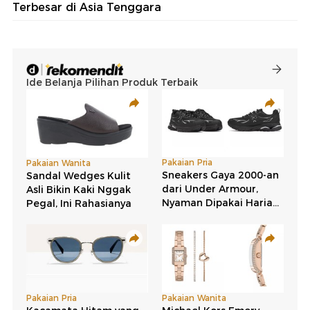
Terbesar di Asia Tenggara