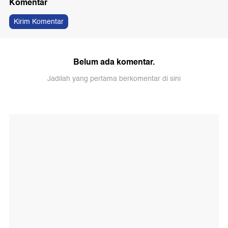
Komentar
Kirim Komentar
Belum ada komentar.
Jadilah yang pertama berkomentar di sini