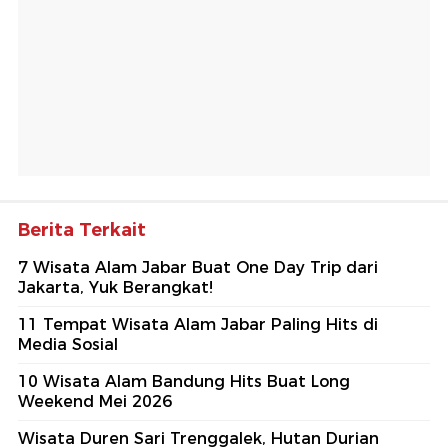
Berita Terkait
7 Wisata Alam Jabar Buat One Day Trip dari
Jakarta, Yuk Berangkat!
11 Tempat Wisata Alam Jabar Paling Hits di
Media Sosial
10 Wisata Alam Bandung Hits Buat Long
Weekend Mei 2026
Wisata Duren Sari Trenggalek, Hutan Durian