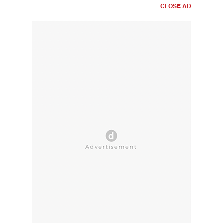
CLOSE AD