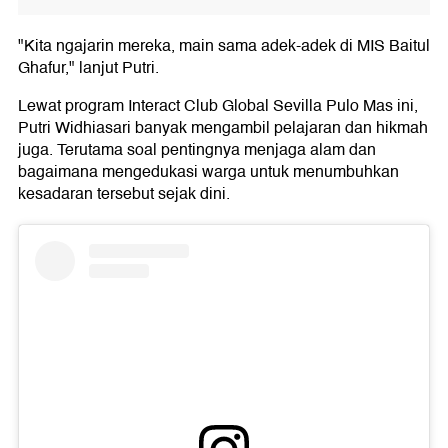
"Kita ngajarin mereka, main sama adek-adek di MIS Baitul
Ghafur," lanjut Putri.
Lewat program Interact Club Global Sevilla Pulo Mas ini,
Putri Widhiasari banyak mengambil pelajaran dan hikmah
juga. Terutama soal pentingnya menjaga alam dan
bagaimana mengedukasi warga untuk menumbuhkan
kesadaran tersebut sejak dini.