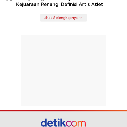
Kejuaraan Renang, Definisi Artis Atlet
Lihat Selengkapnya