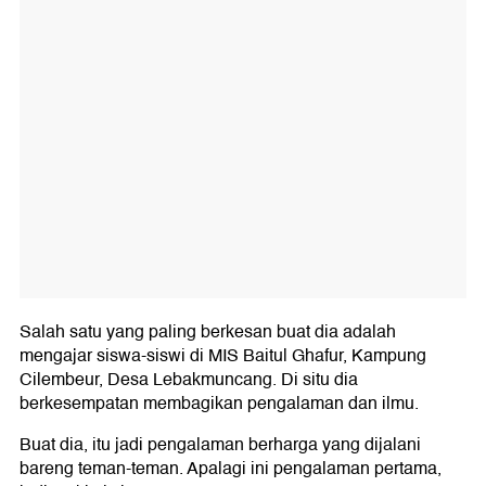
Salah satu yang paling berkesan buat dia adalah
mengajar siswa-siswi di MIS Baitul Ghafur, Kampung
Cilembeur, Desa Lebakmuncang. Di situ dia
berkesempatan membagikan pengalaman dan ilmu.
Buat dia, itu jadi pengalaman berharga yang dijalani
bareng teman-teman. Apalagi ini pengalaman pertama,