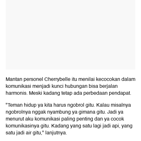
Mantan personel Cherrybelle itu menilai kecocokan dalam
komunikasi menjadi kunci hubungan bisa berjalan
harmonis. Meski kadang tetap ada perbedaan pendapat.
"Teman hidup ya kita harus ngobrol gitu. Kalau misalnya
ngobrolnya nggak nyambung ya gimana gitu. Jadi ya
menurut aku komunikasi paling penting dan ya cocok
komunikasinya gitu. Kadang yang satu lagi jadi api, yang
satu jadi air gitu," lanjutnya.