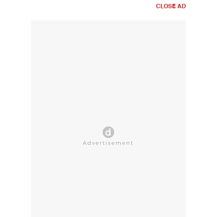
CLOSE AD