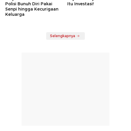
Polisi Bunuh Diri Pakai
Itu Investasi!
Senpi hingga Kecurigaan
Keluarga
Selengkapnya