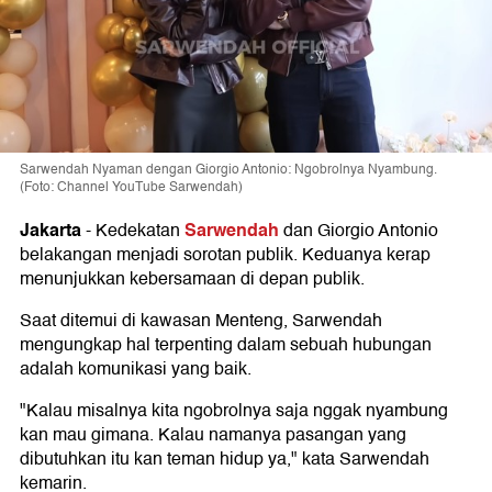
Sarwendah Nyaman dengan Giorgio Antonio: Ngobrolnya Nyambung.
(Foto: Channel YouTube Sarwendah)
Jakarta
Sarwendah
-
Kedekatan
dan Giorgio Antonio
belakangan menjadi sorotan publik. Keduanya kerap
menunjukkan kebersamaan di depan publik.
Saat ditemui di kawasan Menteng, Sarwendah
mengungkap hal terpenting dalam sebuah hubungan
adalah komunikasi yang baik.
"Kalau misalnya kita ngobrolnya saja nggak nyambung
kan mau gimana. Kalau namanya pasangan yang
dibutuhkan itu kan teman hidup ya," kata Sarwendah
kemarin.