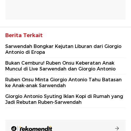
Berita Terkait
Sarwendah Bongkar Kejutan Liburan dari Giorgio
Antonio di Eropa
Bukan Cemburu! Ruben Onsu Keberatan Anak
Muncul di Live Sarwendah dan Giorgio Antonio
Ruben Onsu Minta Giorgio Antonio Tahu Batasan
ke Anak-anak Sarwendah
Giorgio Antonio Syuting Iklan Kopi di Rumah yang
Jadi Rebutan Ruben-Sarwendah