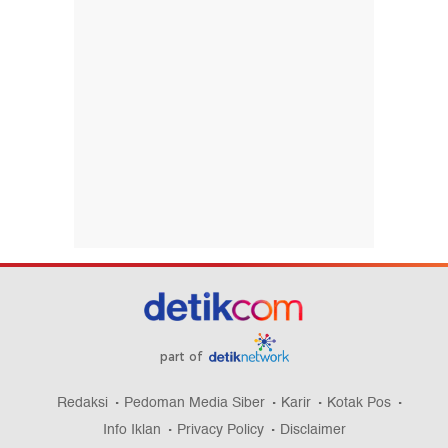
part of
Redaksi
Pedoman Media Siber
Karir
Kotak Pos
Info Iklan
Privacy Policy
Disclaimer