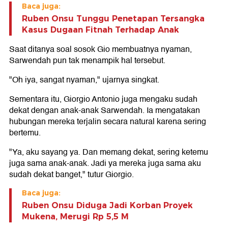
Baca juga:
Ruben Onsu Tunggu Penetapan Tersangka
Kasus Dugaan Fitnah Terhadap Anak
Saat ditanya soal sosok Gio membuatnya nyaman,
Sarwendah pun tak menampik hal tersebut.
"Oh iya, sangat nyaman," ujarnya singkat.
Sementara itu, Giorgio Antonio juga mengaku sudah
dekat dengan anak-anak Sarwendah. Ia mengatakan
hubungan mereka terjalin secara natural karena sering
bertemu.
"Ya, aku sayang ya. Dan memang dekat, sering ketemu
juga sama anak-anak. Jadi ya mereka juga sama aku
sudah dekat banget," tutur Giorgio.
Baca juga:
Ruben Onsu Diduga Jadi Korban Proyek
Mukena, Merugi Rp 5,5 M