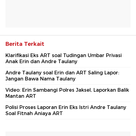
Berita Terkait
Klarifikasi Eks ART soal Tudingan Umbar Privasi
Anak Erin dan Andre Taulany
Andre Taulany soal Erin dan ART Saling Lapor:
Jangan Bawa Nama Taulany
Video: Erin Sambangi Polres Jaksel, Laporkan Balik
Mantan ART
Polisi Proses Laporan Erin Eks Istri Andre Taulany
Soal Fitnah Aniaya ART