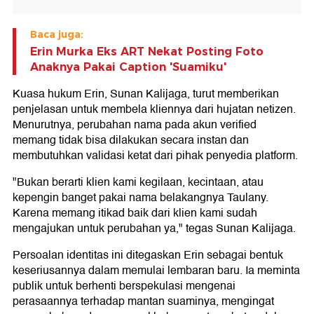
Baca juga:
Erin Murka Eks ART Nekat Posting Foto
Anaknya Pakai Caption 'Suamiku'
Kuasa hukum Erin, Sunan Kalijaga, turut memberikan
penjelasan untuk membela kliennya dari hujatan netizen.
Menurutnya, perubahan nama pada akun verified
memang tidak bisa dilakukan secara instan dan
membutuhkan validasi ketat dari pihak penyedia platform.
"Bukan berarti klien kami kegilaan, kecintaan, atau
kepengin banget pakai nama belakangnya Taulany.
Karena memang itikad baik dari klien kami sudah
mengajukan untuk perubahan ya," tegas Sunan Kalijaga.
Persoalan identitas ini ditegaskan Erin sebagai bentuk
keseriusannya dalam memulai lembaran baru. Ia meminta
publik untuk berhenti berspekulasi mengenai
perasaannya terhadap mantan suaminya, mengingat