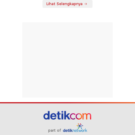
Lihat Selengkapnya
part of