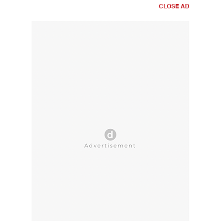
CLOSE AD