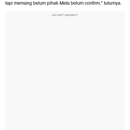
tapi memang belum pihak Meta belum confirm," tuturnya.
ADVERTISEMENT