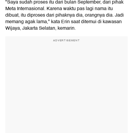
"Saya sudah proses itu dari bulan September, dari pihak
Meta Internasional. Karena waktu pas lagi nama itu
dibuat, itu diproses dari pihaknya dia, orangnya dia. Jadi
memang agak lama," kata Erin saat ditemui di kawasan
Wijaya, Jakarta Selatan, kemarin.
ADVERTISEMENT