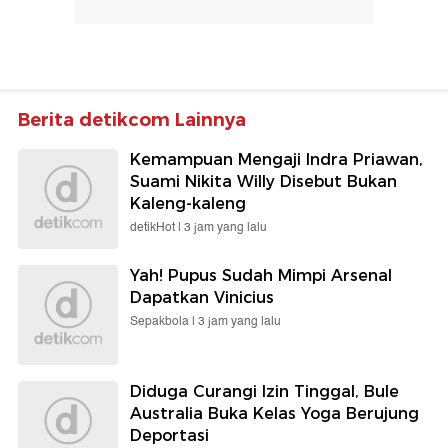
Berita detikcom Lainnya
Kemampuan Mengaji Indra Priawan,
Suami Nikita Willy Disebut Bukan
Kaleng-kaleng
detikHot |
3 jam yang lalu
Yah! Pupus Sudah Mimpi Arsenal
Dapatkan Vinicius
Sepakbola |
3 jam yang lalu
Diduga Curangi Izin Tinggal, Bule
Australia Buka Kelas Yoga Berujung
Deportasi