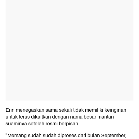
Erin menegaskan sama sekali tidak memiliki keinginan
untuk terus dikaitkan dengan nama besar mantan
suaminya setelah resmi berpisah.
"Memang sudah sudah diproses dari bulan September,