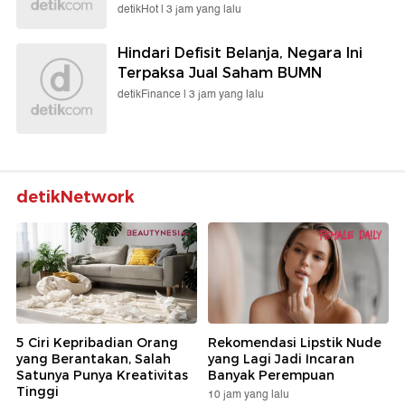
detikHot |
3 jam yang lalu
Hindari Defisit Belanja, Negara Ini
Terpaksa Jual Saham BUMN
detikFinance |
3 jam yang lalu
detikNetwork
5 Ciri Kepribadian Orang
Rekomendasi Lipstik Nude
yang Berantakan, Salah
yang Lagi Jadi Incaran
Satunya Punya Kreativitas
Banyak Perempuan
Tinggi
10 jam yang lalu