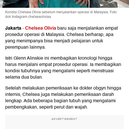
Kondisi Chelsea Olivia sebelum menjalankan operasi di Malaysia. Foto:
dok Instagram chelseaoliviaa
Jakarta
Chelsea Olivia
-
baru saja menjalankan empat
prosedur operasi di Malaysia. Chelsea berharap, apa
yang menimpanya bisa menjadi pelajaran untuk
perempuan lainnya.
Istri Glenn Alinskie ini membagikan kronologi hingga
harus menjalani empat prosedur operasi. Ia membagikan
kondisi tubuhnya yang mengalami seperti menstruasi
selama dua bulan.
Setelah melakukan pemeriksaan ke dokter obgyn hingga
internis, Chelsea juga melakukan pemeriksaan darah
lengkap. Ada beberapa bagian tubuh yang mengalami
pembengkakan, seperti perut dan wajah.
ADVERTISEMENT