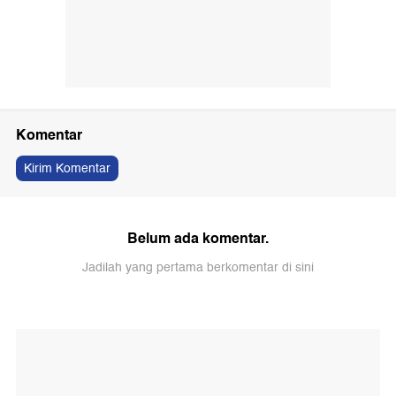
Komentar
Kirim Komentar
Belum ada komentar.
Jadilah yang pertama berkomentar di sini