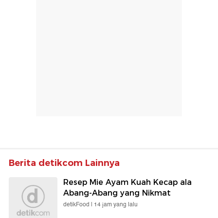
Berita detikcom Lainnya
Resep Mie Ayam Kuah Kecap ala
Abang-Abang yang Nikmat
detikFood |
14 jam yang lalu