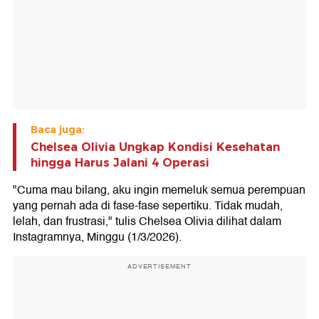
Baca juga:
Chelsea Olivia Ungkap Kondisi Kesehatan
hingga Harus Jalani 4 Operasi
"Cuma mau bilang, aku ingin memeluk semua perempuan
yang pernah ada di fase-fase sepertiku. Tidak mudah,
lelah, dan frustrasi," tulis Chelsea Olivia dilihat dalam
Instagramnya, Minggu (1/3/2026).
ADVERTISEMENT