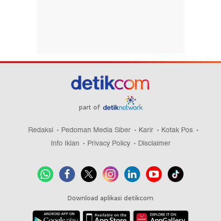
part of
Redaksi
Pedoman Media Siber
Karir
Kotak Pos
Info Iklan
Privacy Policy
Disclaimer
Download aplikasi detikcom