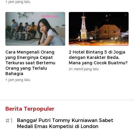
1 jam yang lalu
Cara Mengenali Orang
2 Hotel Bintang 5 di Jogja
yang Energinya Cepat
dengan Karakter Beda,
Terkuras saat Bertemu
Mana yang Cocok Buatmu?
Orang yang Terlalu
31 menit yang lalu
Bahagia
1 jam yang lalu
Berita Terpopuler
#1
Bangga! Putri Tommy Kurniawan Sabet
Medali Emas Kompetisi di London