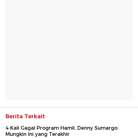
Berita Terkait
4 Kali Gagal Program Hamil, Denny Sumargo:
Mungkin Ini yang Terakhir