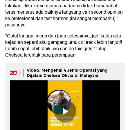
lakukan. Jika kamu merasa badanmu tidak bersahabat
terus menerus ada baiknya langsung cari second opinion
ke profesional dan test hormon (ini sangat membantu),"
pesannya.
"Catat tanggal mens dan juga selesainya, jadi kalau ada
kejadian seperti aku gampang untuk di track lebih lanjut!!
Lebih cepat lebih baik, we can do this girls," tutup
Chelsea teruntuk para perempuan.
Video: Mengenal 4 Jenis Operasi yang
Dijalani Chelsea Olivia di Malaysia