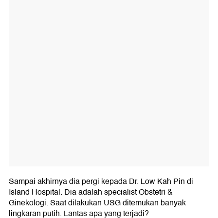
Sampai akhirnya dia pergi kepada Dr. Low Kah Pin di
Island Hospital. Dia adalah specialist Obstetri &
Ginekologi. Saat dilakukan USG ditemukan banyak
lingkaran putih. Lantas apa yang terjadi?