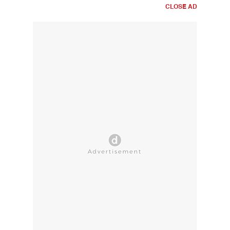
CLOSE AD