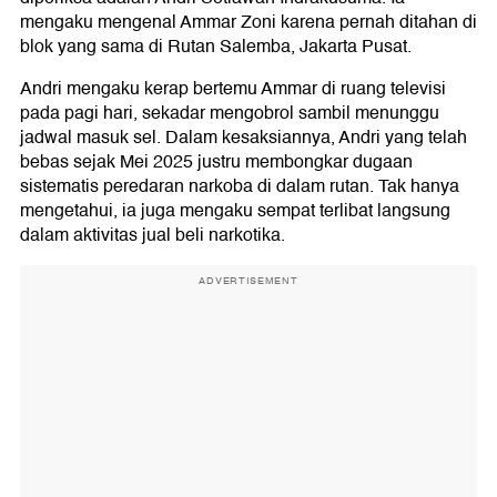
mengaku mengenal Ammar Zoni karena pernah ditahan di
blok yang sama di Rutan Salemba, Jakarta Pusat.
Andri mengaku kerap bertemu Ammar di ruang televisi
pada pagi hari, sekadar mengobrol sambil menunggu
jadwal masuk sel. Dalam kesaksiannya, Andri yang telah
bebas sejak Mei 2025 justru membongkar dugaan
sistematis peredaran narkoba di dalam rutan. Tak hanya
mengetahui, ia juga mengaku sempat terlibat langsung
dalam aktivitas jual beli narkotika.
ADVERTISEMENT