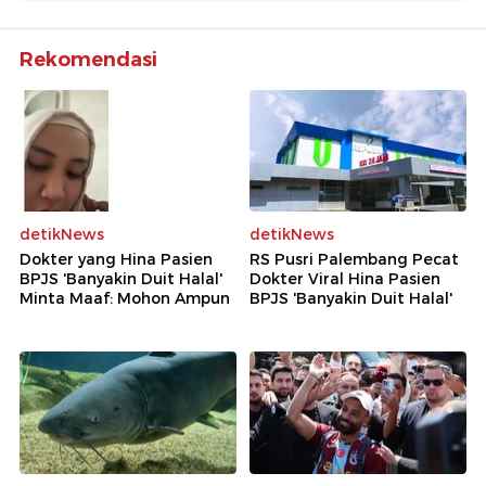
Rekomendasi
detikNews
detikNews
Dokter yang Hina Pasien
RS Pusri Palembang Pecat
BPJS 'Banyakin Duit Halal'
Dokter Viral Hina Pasien
Minta Maaf: Mohon Ampun
BPJS 'Banyakin Duit Halal'