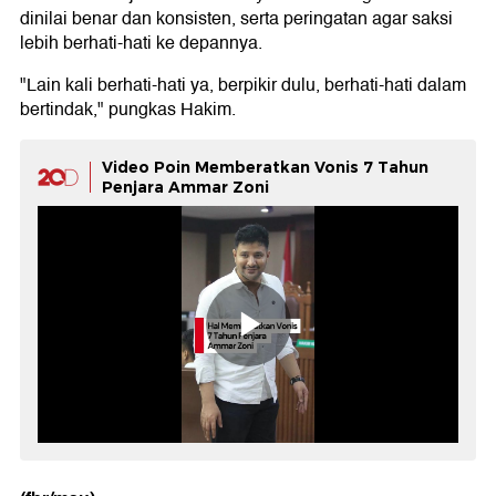
dinilai benar dan konsisten, serta peringatan agar saksi
lebih berhati-hati ke depannya.
"Lain kali berhati-hati ya, berpikir dulu, berhati-hati dalam
bertindak," pungkas Hakim.
Video Poin Memberatkan Vonis 7 Tahun
Penjara Ammar Zoni