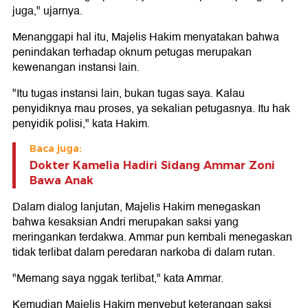
juga," ujarnya.
Menanggapi hal itu, Majelis Hakim menyatakan bahwa
penindakan terhadap oknum petugas merupakan
kewenangan instansi lain.
"Itu tugas instansi lain, bukan tugas saya. Kalau
penyidiknya mau proses, ya sekalian petugasnya. Itu hak
penyidik polisi," kata Hakim.
Baca juga:
Dokter Kamelia Hadiri Sidang Ammar Zoni
Bawa Anak
Dalam dialog lanjutan, Majelis Hakim menegaskan
bahwa kesaksian Andri merupakan saksi yang
meringankan terdakwa. Ammar pun kembali menegaskan
tidak terlibat dalam peredaran narkoba di dalam rutan.
"Memang saya nggak terlibat," kata Ammar.
Kemudian Majelis Hakim menyebut keterangan saksi