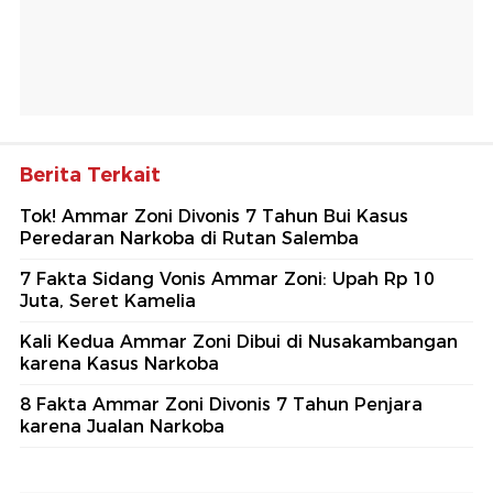
Berita Terkait
Tok! Ammar Zoni Divonis 7 Tahun Bui Kasus
Peredaran Narkoba di Rutan Salemba
7 Fakta Sidang Vonis Ammar Zoni: Upah Rp 10
Juta, Seret Kamelia
Kali Kedua Ammar Zoni Dibui di Nusakambangan
karena Kasus Narkoba
8 Fakta Ammar Zoni Divonis 7 Tahun Penjara
karena Jualan Narkoba