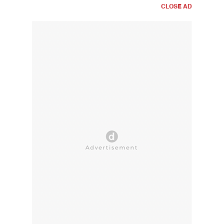
CLOSE AD