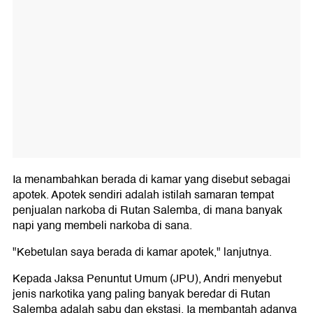
Ia menambahkan berada di kamar yang disebut sebagai
apotek. Apotek sendiri adalah istilah samaran tempat
penjualan narkoba di Rutan Salemba, di mana banyak
napi yang membeli narkoba di sana.
"Kebetulan saya berada di kamar apotek," lanjutnya.
Kepada Jaksa Penuntut Umum (JPU), Andri menyebut
jenis narkotika yang paling banyak beredar di Rutan
Salemba adalah sabu dan ekstasi. Ia membantah adanya