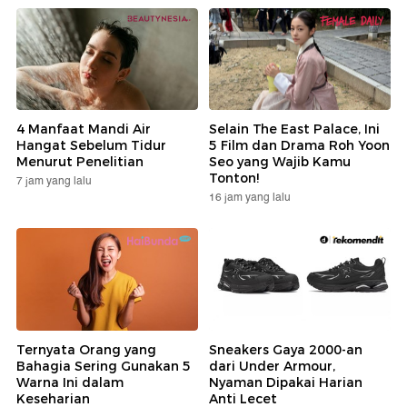
4 Manfaat Mandi Air
Selain The East Palace, Ini
Hangat Sebelum Tidur
5 Film dan Drama Roh Yoon
Menurut Penelitian
Seo yang Wajib Kamu
Tonton!
7 jam yang lalu
16 jam yang lalu
Ternyata Orang yang
Sneakers Gaya 2000-an
Bahagia Sering Gunakan 5
dari Under Armour,
Warna Ini dalam
Nyaman Dipakai Harian
Keseharian
Anti Lecet