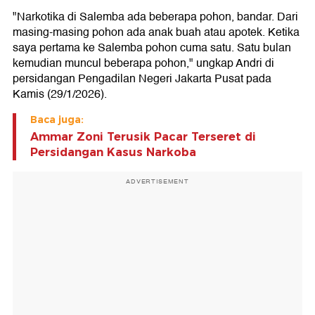
"Narkotika di Salemba ada beberapa pohon, bandar. Dari
masing-masing pohon ada anak buah atau apotek. Ketika
saya pertama ke Salemba pohon cuma satu. Satu bulan
kemudian muncul beberapa pohon," ungkap Andri di
persidangan Pengadilan Negeri Jakarta Pusat pada
Kamis (29/1/2026).
Baca juga:
Ammar Zoni Terusik Pacar Terseret di
Persidangan Kasus Narkoba
ADVERTISEMENT