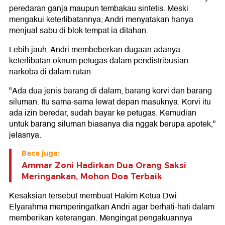
peredaran ganja maupun tembakau sintetis. Meski
mengakui keterlibatannya, Andri menyatakan hanya
menjual sabu di blok tempat ia ditahan.
Lebih jauh, Andri membeberkan dugaan adanya
keterlibatan oknum petugas dalam pendistribusian
narkoba di dalam rutan.
"Ada dua jenis barang di dalam, barang korvi dan barang
siluman. Itu sama-sama lewat depan masuknya. Korvi itu
ada izin beredar, sudah bayar ke petugas. Kemudian
untuk barang siluman biasanya dia nggak berupa apotek,"
jelasnya.
Baca juga:
Ammar Zoni Hadirkan Dua Orang Saksi
Meringankan, Mohon Doa Terbaik
Kesaksian tersebut membuat Hakim Ketua Dwi
Elyarahma memperingatkan Andri agar berhati-hati dalam
memberikan keterangan. Mengingat pengakuannya