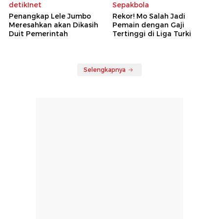
detikInet
Sepakbola
Penangkap Lele Jumbo
Rekor! Mo Salah Jadi
Meresahkan akan Dikasih
Pemain dengan Gaji
Duit Pemerintah
Tertinggi di Liga Turki
Selengkapnya