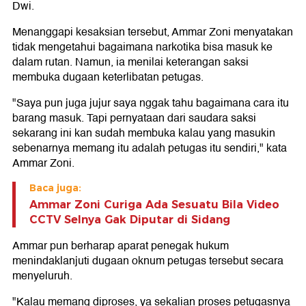
Dwi.
Menanggapi kesaksian tersebut, Ammar Zoni menyatakan
tidak mengetahui bagaimana narkotika bisa masuk ke
dalam rutan. Namun, ia menilai keterangan saksi
membuka dugaan keterlibatan petugas.
"Saya pun juga jujur saya nggak tahu bagaimana cara itu
barang masuk. Tapi pernyataan dari saudara saksi
sekarang ini kan sudah membuka kalau yang masukin
sebenarnya memang itu adalah petugas itu sendiri," kata
Ammar Zoni.
Baca juga:
Ammar Zoni Curiga Ada Sesuatu Bila Video
CCTV Selnya Gak Diputar di Sidang
Ammar pun berharap aparat penegak hukum
menindaklanjuti dugaan oknum petugas tersebut secara
menyeluruh.
"Kalau memang diproses, ya sekalian proses petugasnya