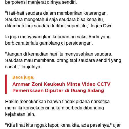
berpotensi menjerat dirinya sendiri.
"Hati-hati saudara dalam memberikan keterangan.
Saudara mengetahui saja saudara bisa kena itu,
ditambah lagi saudara terlibat seperti itu," tegas Dwi.
Ia juga menyayangkan keberanian saksi Andri yang
berbicara terlalu gamblang di persidangan.
"Jangan di kemudian hari itu menyusahkan saudara.
Saudara mau membantu orang tapi saudara sendiri yang
susah," lanjutnya.
Baca juga:
Ammar Zoni Keukeuh Minta Video CCTV
Pemeriksaan Diputar di Ruang Sidang
Hakim menekankan bahwa tindak pidana narkotika
memiliki konsekuensi hukum berbeda dibanding
kejahatan lain.
"Kita lihat kita nggak lapor, kena kita, ada pasalnya," ujar