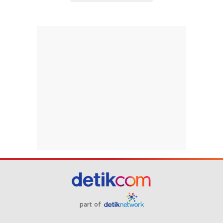
part of