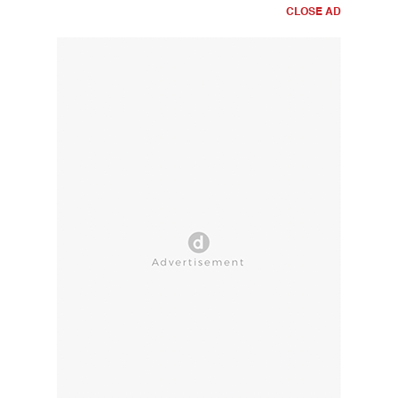
CLOSE AD