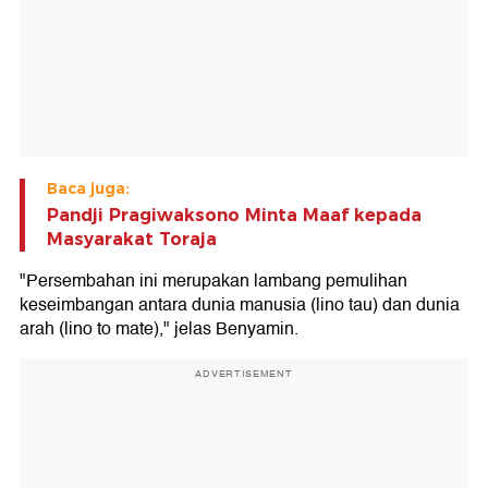
Baca juga:
Pandji Pragiwaksono Minta Maaf kepada
Masyarakat Toraja
"Persembahan ini merupakan lambang pemulihan
keseimbangan antara dunia manusia (lino tau) dan dunia
arah (lino to mate)," jelas Benyamin.
ADVERTISEMENT