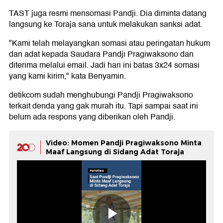
TAST juga resmi mensomasi Pandji. Dia diminta datang
langsung ke Toraja sana untuk melakukan sanksi adat.
"Kami telah melayangkan somasi atau peringatan hukum
dan adat kepada Saudara Pandji Pragiwaksono dan
diterima melalui email. Jadi hari ini batas 3x24 somasi
yang kami kirim," kata Benyamin.
detikcom sudah menghubungi Pandji Pragiwaksono
terkait denda yang gak murah itu. Tapi sampai saat ini
belum ada respons yang diberikan oleh Pandji.
Video: Momen Pandji Pragiwaksono Minta
Maaf Langsung di Sidang Adat Toraja