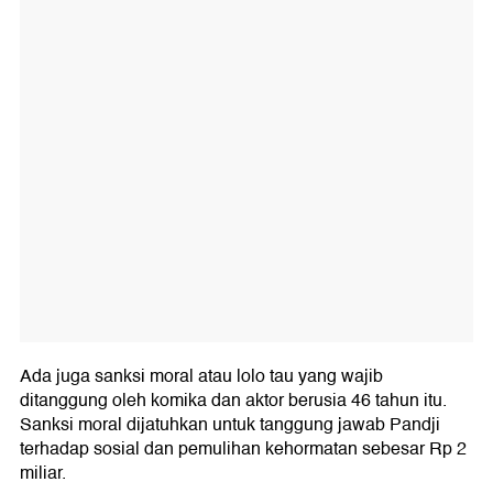
Ada juga sanksi moral atau lolo tau yang wajib
ditanggung oleh komika dan aktor berusia 46 tahun itu.
Sanksi moral dijatuhkan untuk tanggung jawab Pandji
terhadap sosial dan pemulihan kehormatan sebesar Rp 2
miliar.