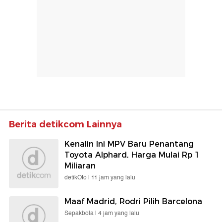
Berita detikcom Lainnya
Kenalin Ini MPV Baru Penantang
Toyota Alphard, Harga Mulai Rp 1
Miliaran
detikOto |
11 jam yang lalu
Maaf Madrid, Rodri Pilih Barcelona
Sepakbola |
4 jam yang lalu