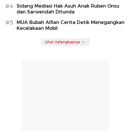
#4
Sidang Mediasi Hak Asuh Anak Ruben Onsu
dan Sarwendah Ditunda
#5
MUA Bubah Alfian Cerita Detik Menegangkan
Kecelakaan Mobil
Lihat Selengkapnya