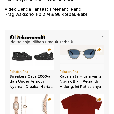
Video Denda Fantastis Menanti Pandji
Pragiwaksono: Rp 2 M & 96 Kerbau-Babi