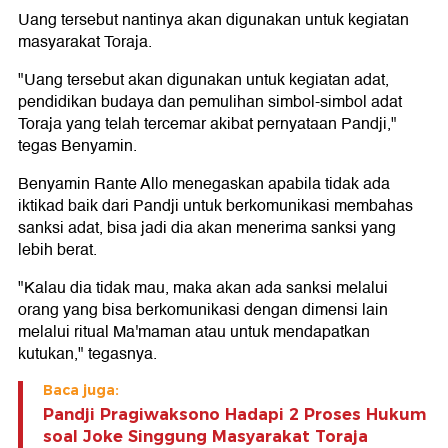
Uang tersebut nantinya akan digunakan untuk kegiatan
masyarakat Toraja.
"Uang tersebut akan digunakan untuk kegiatan adat,
pendidikan budaya dan pemulihan simbol-simbol adat
Toraja yang telah tercemar akibat pernyataan Pandji,"
tegas Benyamin.
Benyamin Rante Allo menegaskan apabila tidak ada
iktikad baik dari Pandji untuk berkomunikasi membahas
sanksi adat, bisa jadi dia akan menerima sanksi yang
lebih berat.
"Kalau dia tidak mau, maka akan ada sanksi melalui
orang yang bisa berkomunikasi dengan dimensi lain
melalui ritual Ma'maman atau untuk mendapatkan
kutukan," tegasnya.
Baca juga:
Pandji Pragiwaksono Hadapi 2 Proses Hukum
soal Joke Singgung Masyarakat Toraja