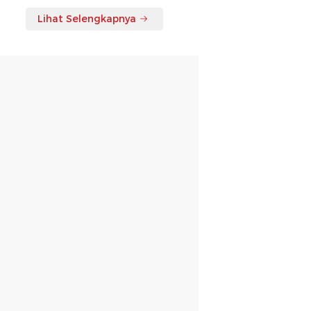
Lihat Selengkapnya