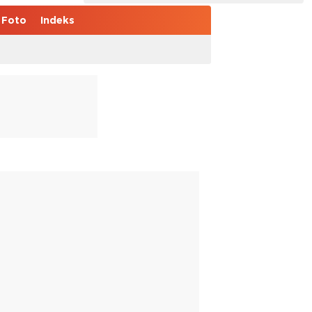
Foto
Indeks