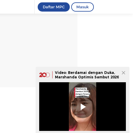
Daftar MPC
Masuk
Video: Berdamai dengan Duka,
Marshanda Optimis Sambut 2026