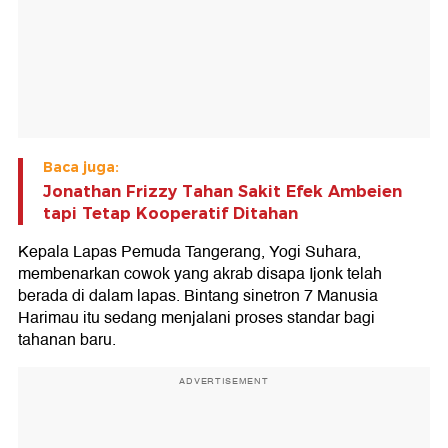
Baca juga:
Jonathan Frizzy Tahan Sakit Efek Ambeien
tapi Tetap Kooperatif Ditahan
Kepala Lapas Pemuda Tangerang, Yogi Suhara,
membenarkan cowok yang akrab disapa Ijonk telah
berada di dalam lapas. Bintang sinetron 7 Manusia
Harimau itu sedang menjalani proses standar bagi
tahanan baru.
ADVERTISEMENT