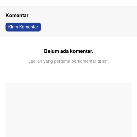
Komentar
Kirim Komentar
Belum ada komentar.
Jadilah yang pertama berkomentar di sini