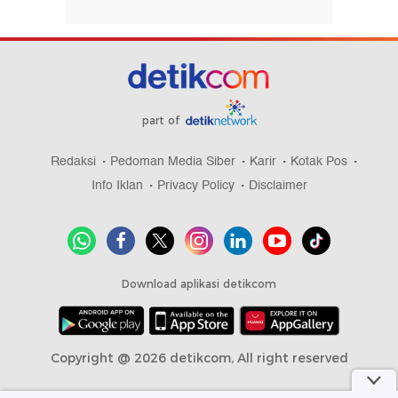
part of
Redaksi
Pedoman Media Siber
Karir
Kotak Pos
Info Iklan
Privacy Policy
Disclaimer
Download aplikasi detikcom
Copyright @ 2026 detikcom, All right reserved