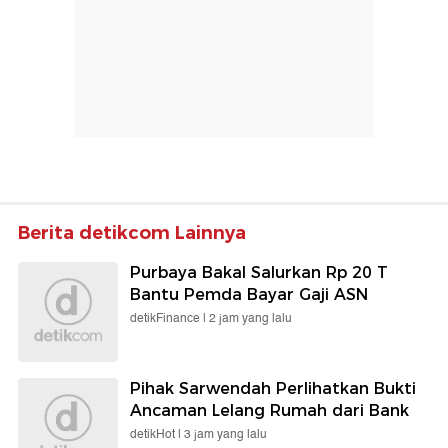
Berita detikcom Lainnya
Purbaya Bakal Salurkan Rp 20 T
Bantu Pemda Bayar Gaji ASN
detikFinance |
2 jam yang lalu
Pihak Sarwendah Perlihatkan Bukti
Ancaman Lelang Rumah dari Bank
detikHot |
3 jam yang lalu