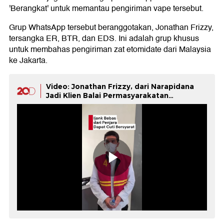
'Berangkat' untuk memantau pengiriman vape tersebut.
Grup WhatsApp tersebut beranggotakan, Jonathan Frizzy,
tersangka ER, BTR, dan EDS. Ini adalah grup khusus
untuk membahas pengiriman zat etomidate dari Malaysia
ke Jakarta.
Video: Jonathan Frizzy, dari Narapidana
Jadi Klien Balai Permasyarakatan
Tangerang