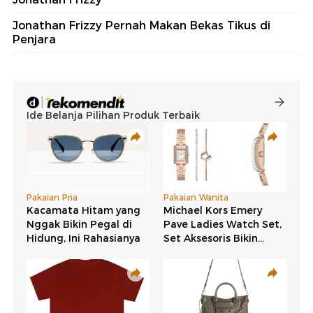
Jonathan Frizzy Pernah Makan Bekas Tikus di
Penjara