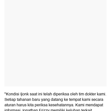
"Kondisi Ijonk saat ini telah diperiksa oleh tim dokter kami.
Setiap tahanan baru yang datang ke tempat kami secara
aturan harus kita periksa kesehatannya. Kami mendapat
informasi Jonathan Frizzy memiliki keluhan terkait