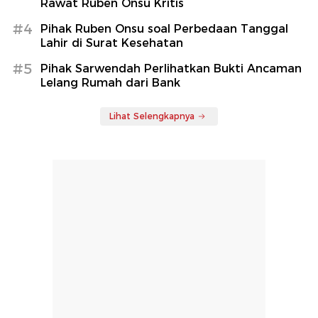
Rawat Ruben Onsu Kritis
#4
Pihak Ruben Onsu soal Perbedaan Tanggal
Lahir di Surat Kesehatan
#5
Pihak Sarwendah Perlihatkan Bukti Ancaman
Lelang Rumah dari Bank
Lihat Selengkapnya