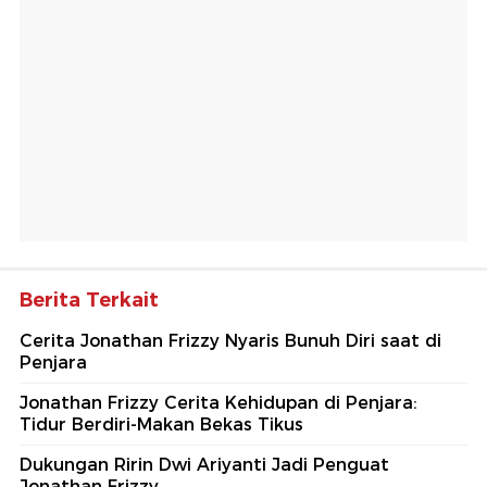
Berita Terkait
Cerita Jonathan Frizzy Nyaris Bunuh Diri saat di
Penjara
Jonathan Frizzy Cerita Kehidupan di Penjara:
Tidur Berdiri-Makan Bekas Tikus
Dukungan Ririn Dwi Ariyanti Jadi Penguat
Jonathan Frizzy