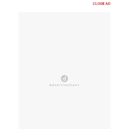
CLOSE AD