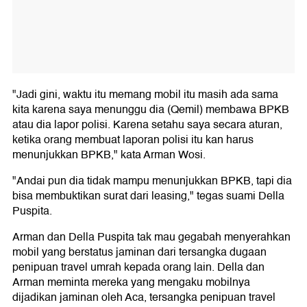
"Jadi gini, waktu itu memang mobil itu masih ada sama
kita karena saya menunggu dia (Qemil) membawa BPKB
atau dia lapor polisi. Karena setahu saya secara aturan,
ketika orang membuat laporan polisi itu kan harus
menunjukkan BPKB," kata Arman Wosi.
"Andai pun dia tidak mampu menunjukkan BPKB, tapi dia
bisa membuktikan surat dari leasing," tegas suami Della
Puspita.
Arman dan Della Puspita tak mau gegabah menyerahkan
mobil yang berstatus jaminan dari tersangka dugaan
penipuan travel umrah kepada orang lain. Della dan
Arman meminta mereka yang mengaku mobilnya
dijadikan jaminan oleh Aca, tersangka penipuan travel