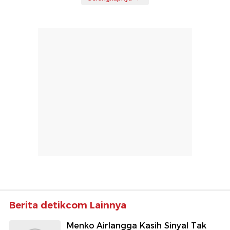
Berita detikcom Lainnya
Menko Airlangga Kasih Sinyal Tak