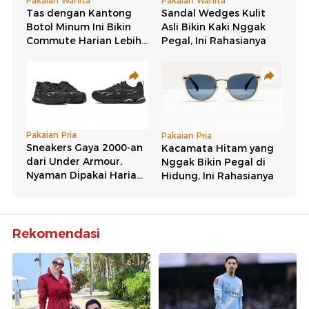
Rekomendasi