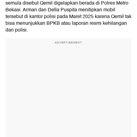
semula disebut Qemil digelapkan berada di Polres Metro
Bekasi. Arman dan Della Puspita menitipkan mobil
tersebut di kantor polisi pada Maret 2025 karena Qemil tak
bisa menunjukkan BPKB atau laporan resmi kehilangan
dari polisi.
ADVERTISEMENT