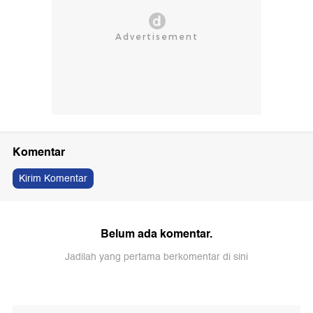
Komentar
Kirim Komentar
Belum ada komentar.
Jadilah yang pertama berkomentar di sini