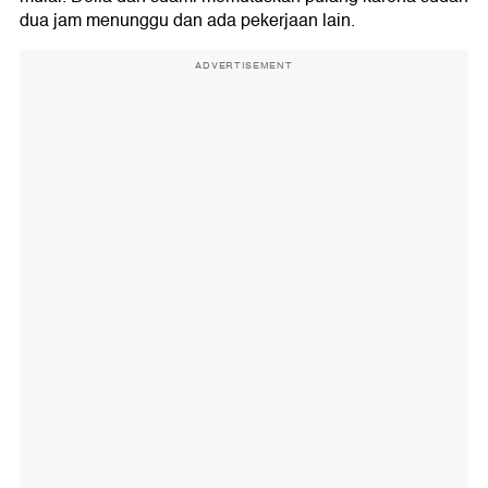
dua jam menunggu dan ada pekerjaan lain.
ADVERTISEMENT