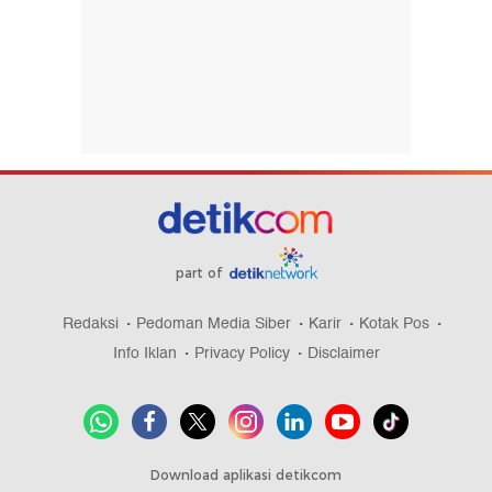
part of
Redaksi
Pedoman Media Siber
Karir
Kotak Pos
Info Iklan
Privacy Policy
Disclaimer
Download aplikasi detikcom