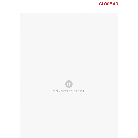
CLOSE AD