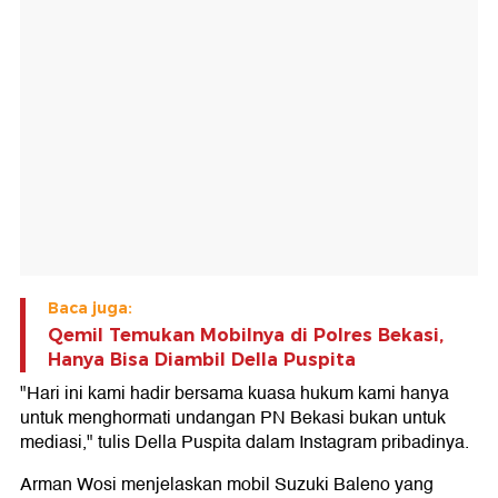
Baca juga:
Qemil Temukan Mobilnya di Polres Bekasi,
Hanya Bisa Diambil Della Puspita
"Hari ini kami hadir bersama kuasa hukum kami hanya
untuk menghormati undangan PN Bekasi bukan untuk
mediasi," tulis Della Puspita dalam Instagram pribadinya.
Arman Wosi menjelaskan mobil Suzuki Baleno yang