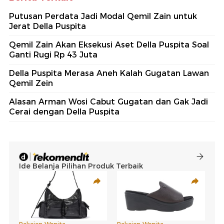
Putusan Perdata Jadi Modal Qemil Zain untuk
Jerat Della Puspita
Qemil Zain Akan Eksekusi Aset Della Puspita Soal
Ganti Rugi Rp 43 Juta
Della Puspita Merasa Aneh Kalah Gugatan Lawan
Qemil Zein
Alasan Arman Wosi Cabut Gugatan dan Gak Jadi
Cerai dengan Della Puspita