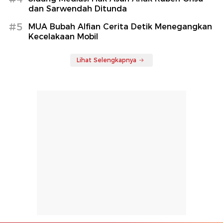
dan Sarwendah Ditunda
#5
MUA Bubah Alfian Cerita Detik Menegangkan
Kecelakaan Mobil
Lihat Selengkapnya