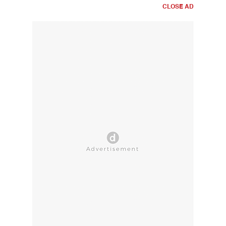
CLOSE AD