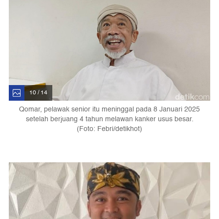
10 / 14
Qomar, pelawak senior itu meninggal pada 8 Januari 2025
setelah berjuang 4 tahun melawan kanker usus besar.
(Foto: Febri/detikhot)