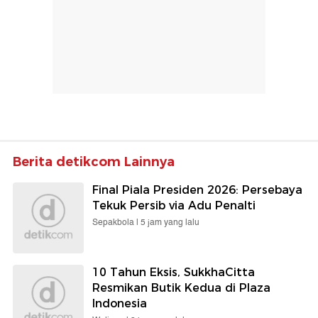
Berita detikcom Lainnya
Final Piala Presiden 2026: Persebaya
Tekuk Persib via Adu Penalti
Sepakbola |
5 jam yang lalu
10 Tahun Eksis, SukkhaCitta
Resmikan Butik Kedua di Plaza
Indonesia