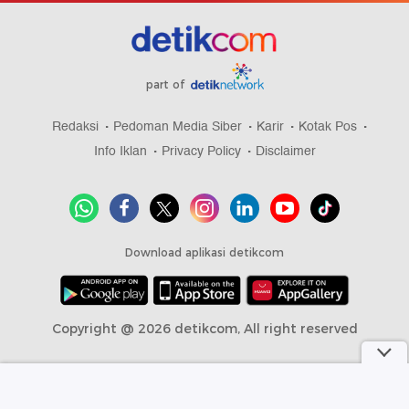
part of
Redaksi
Pedoman Media Siber
Karir
Kotak Pos
Info Iklan
Privacy Policy
Disclaimer
Download aplikasi detikcom
Copyright @ 2026 detikcom, All right reserved