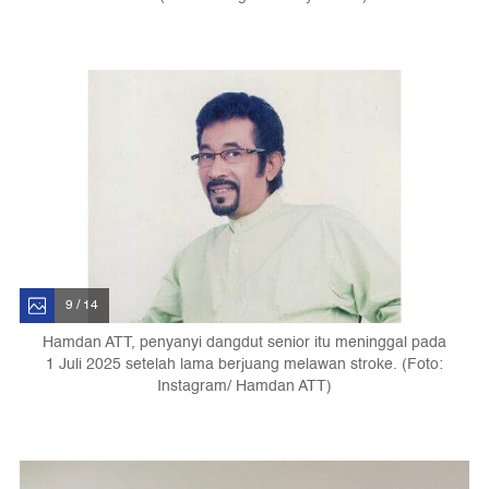
9 / 14
Hamdan ATT, penyanyi dangdut senior itu meninggal pada
1 Juli 2025 setelah lama berjuang melawan stroke. (Foto:
Instagram/ Hamdan ATT)