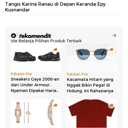
Tangis Karina Ranau di Depan Keranda Epy
Kusnandar