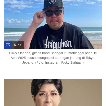
5 / 14
Ricky Siahaan, gitaris band Seringai itu meninggal pada 19
April 2025 seusai mengalami serangan jantung di Tokyo,
Jepang. (Foto: Instagram Ricky Siahaan)