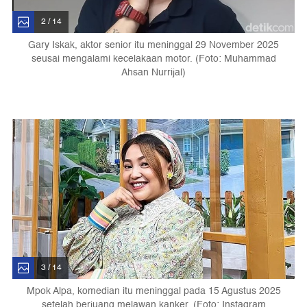
2 / 14
Gary Iskak, aktor senior itu meninggal 29 November 2025
seusai mengalami kecelakaan motor. (Foto: Muhammad
Ahsan Nurrijal)
3 / 14
Mpok Alpa, komedian itu meninggal pada 15 Agustus 2025
setelah berjuang melawan kanker. (Foto: Instagram