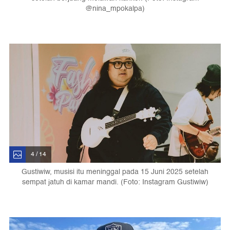
@nina_mpokalpa)
4 / 14
Gustiwiw, musisi itu meninggal pada 15 Juni 2025 setelah
sempat jatuh di kamar mandi. (Foto: Instagram Gustiwiw)