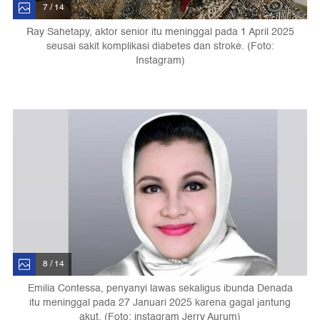
7 / 14
Ray Sahetapy, aktor senior itu meninggal pada 1 April 2025
seusai sakit komplikasi diabetes dan stroke. (Foto:
Instagram)
8 / 14
Emilia Contessa, penyanyi lawas sekaligus ibunda Denada
itu meninggal pada 27 Januari 2025 karena gagal jantung
akut. (Foto: instagram Jerry Aurum)