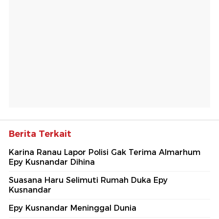
Berita Terkait
Karina Ranau Lapor Polisi Gak Terima Almarhum
Epy Kusnandar Dihina
Suasana Haru Selimuti Rumah Duka Epy
Kusnandar
Epy Kusnandar Meninggal Dunia