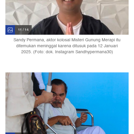
11 / 14
Sandy Permana, aktor kolosal Misteri Gunung Merapi itu
ditemukan meninggal karena ditusuk pada 12 Januari
2025. (Foto: dok. Instagram Sandhypermana30)