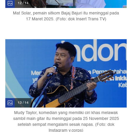
12 / 14
Mat Solar, pemain sitkom Bajaj Bajuri itu meninggal pada
17 Maret 2025. (Foto: dok Insert Trans TV)
13 / 14
Mudy Taylor, komedian yang memiliki ciri khas melawak
sambil main gitar itu meninggal pada 25 November 2025
setelah sempat mengalami sesak napas. (Foto: dok
Instagram v.corps)