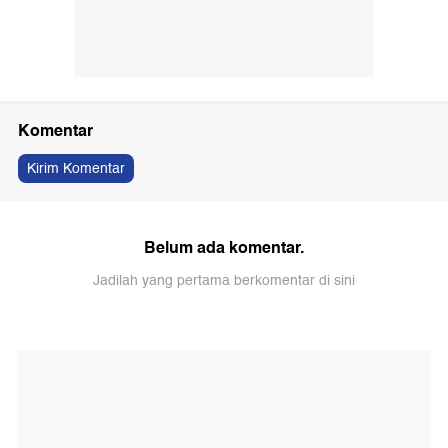
Komentar
Kirim Komentar
Belum ada komentar.
Jadilah yang pertama berkomentar di sini