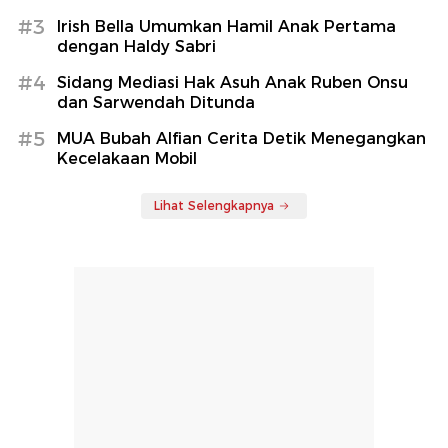
#3
Irish Bella Umumkan Hamil Anak Pertama
dengan Haldy Sabri
#4
Sidang Mediasi Hak Asuh Anak Ruben Onsu
dan Sarwendah Ditunda
#5
MUA Bubah Alfian Cerita Detik Menegangkan
Kecelakaan Mobil
Lihat Selengkapnya