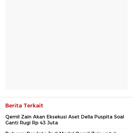
Berita Terkait
Qemil Zain Akan Eksekusi Aset Della Puspita Soal
Ganti Rugi Rp 43 Juta