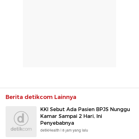
Berita detikcom Lainnya
KKI Sebut Ada Pasien BPJS Nunggu
Kamar Sampai 2 Hari, Ini
Penyebabnya
detikHealth |
8 jam yang lalu