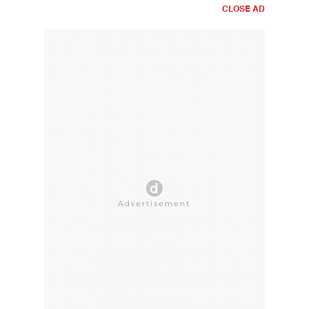
CLOSE AD