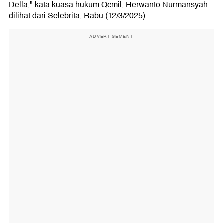
Della," kata kuasa hukum Qemil, Herwanto Nurmansyah
dilihat dari Selebrita, Rabu (12/3/2025).
ADVERTISEMENT