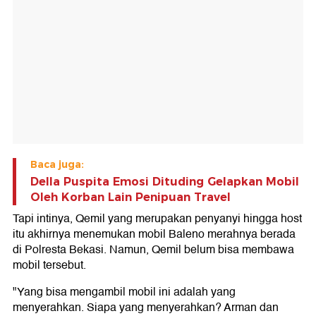
Baca juga:
Della Puspita Emosi Dituding Gelapkan Mobil
Oleh Korban Lain Penipuan Travel
Tapi intinya, Qemil yang merupakan penyanyi hingga host
itu akhirnya menemukan mobil Baleno merahnya berada
di Polresta Bekasi. Namun, Qemil belum bisa membawa
mobil tersebut.
"Yang bisa mengambil mobil ini adalah yang
menyerahkan. Siapa yang menyerahkan? Arman dan