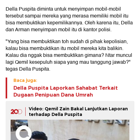
Della Puspita diminta untuk menyimpan mobil-mobil
tersebut sampai mereka yang merasa memiliki mobil itu
bisa membuktikan kepemilikannya. Oleh karena itu, Della
dan Arman menyimpan mobil itu di kantor polisi.
"Yang bisa membuktikan toh sudah di pihak kepolisian,
kalau bisa membuktikan itu mobil mereka kita balikin.
Kalau dia nggak bisa membuktikan gimana? Ntar muncul
lagi Qemil kesepuluh siapa yang mau tanggung jawab?"
tegas Della Puspita.
Baca juga:
Della Puspita Laporkan Sahabat Terkait
Dugaan Penipuan Dana Umrah
Video: Qemil Zain Bakal Lanjutkan Laporan
terhadap Della Puspita