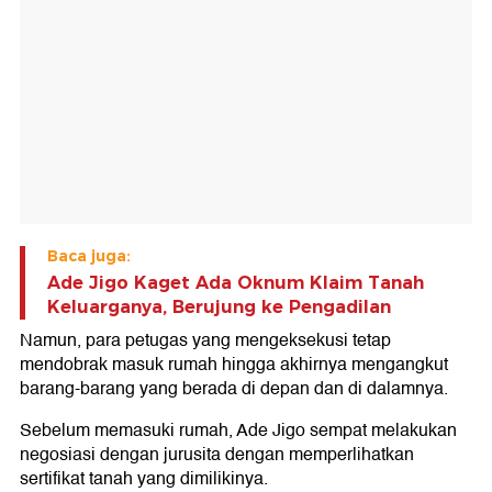
Baca juga:
Ade Jigo Kaget Ada Oknum Klaim Tanah
Keluarganya, Berujung ke Pengadilan
Namun, para petugas yang mengeksekusi tetap
mendobrak masuk rumah hingga akhirnya mengangkut
barang-barang yang berada di depan dan di dalamnya.
Sebelum memasuki rumah, Ade Jigo sempat melakukan
negosiasi dengan jurusita dengan memperlihatkan
sertifikat tanah yang dimilikinya.