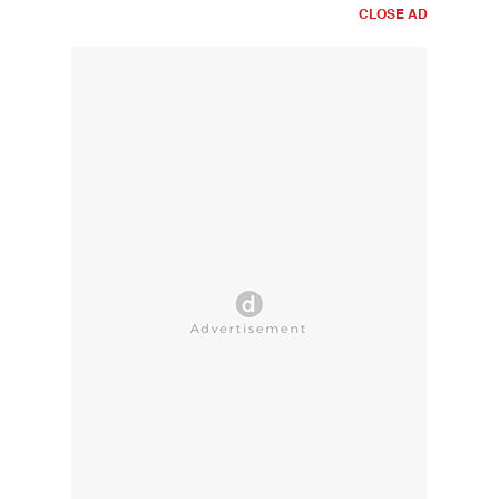
CLOSE AD