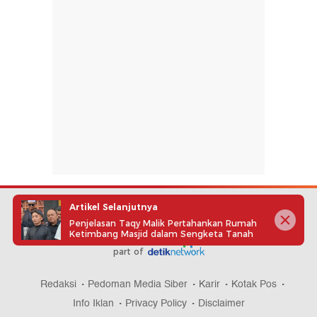
Artikel Selanjutnya
Penjelasan Taqy Malik Pertahankan Rumah
Ketimbang Masjid dalam Sengketa Tanah
part of
Redaksi
Pedoman Media Siber
Karir
Kotak Pos
Info Iklan
Privacy Policy
Disclaimer