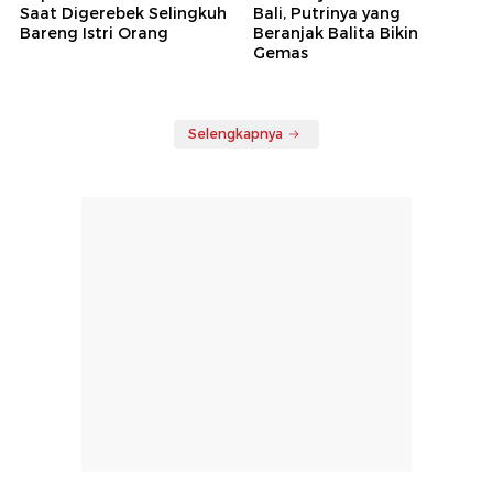
Saat Digerebek Selingkuh
Bali, Putrinya yang
Bareng Istri Orang
Beranjak Balita Bikin
Gemas
Selengkapnya