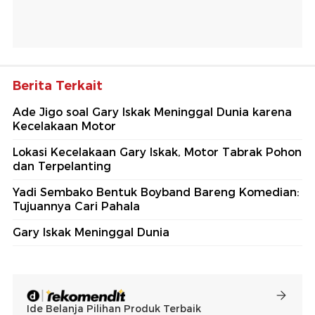
Berita Terkait
Ade Jigo soal Gary Iskak Meninggal Dunia karena
Kecelakaan Motor
Lokasi Kecelakaan Gary Iskak, Motor Tabrak Pohon
dan Terpelanting
Yadi Sembako Bentuk Boyband Bareng Komedian:
Tujuannya Cari Pahala
Gary Iskak Meninggal Dunia