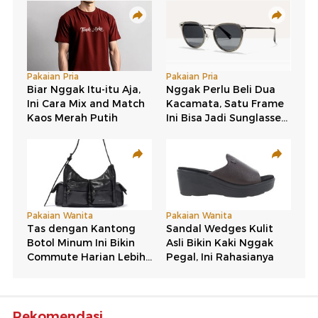
Rekomendasi