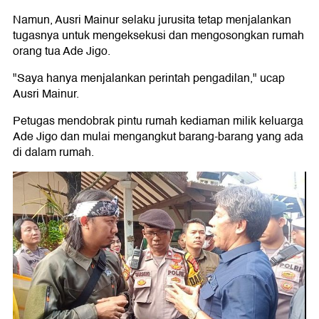
Namun, Ausri Mainur selaku jurusita tetap menjalankan
tugasnya untuk mengeksekusi dan mengosongkan rumah
orang tua Ade Jigo.
"Saya hanya menjalankan perintah pengadilan," ucap
Ausri Mainur.
Petugas mendobrak pintu rumah kediaman milik keluarga
Ade Jigo dan mulai mengangkut barang-barang yang ada
di dalam rumah.