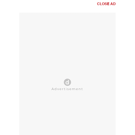
CLOSE AD