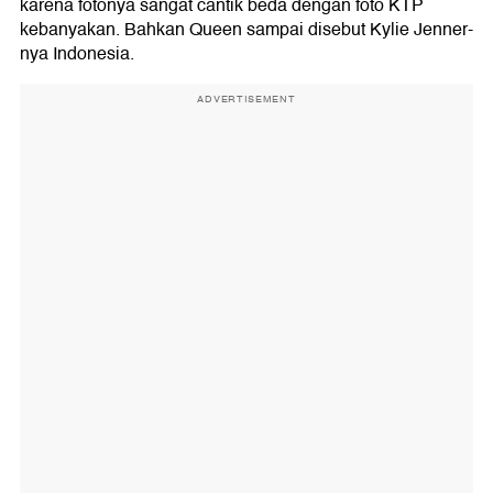
karena fotonya sangat cantik beda dengan foto KTP
kebanyakan. Bahkan Queen sampai disebut Kylie Jenner-
nya Indonesia.
ADVERTISEMENT