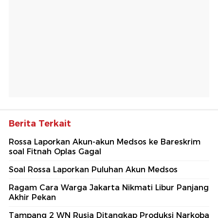
Berita Terkait
Rossa Laporkan Akun-akun Medsos ke Bareskrim
soal Fitnah Oplas Gagal
Soal Rossa Laporkan Puluhan Akun Medsos
Ragam Cara Warga Jakarta Nikmati Libur Panjang
Akhir Pekan
Tampang 2 WN Rusia Ditangkap Produksi Narkoba