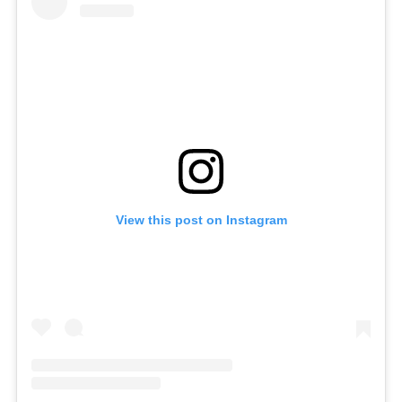
View this post on Instagram