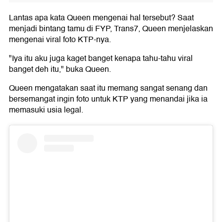
Lantas apa kata Queen mengenai hal tersebut? Saat
menjadi bintang tamu di FYP, Trans7, Queen menjelaskan
mengenai viral foto KTP-nya.
"Iya itu aku juga kaget banget kenapa tahu-tahu viral
banget deh itu," buka Queen.
Queen mengatakan saat itu memang sangat senang dan
bersemangat ingin foto untuk KTP yang menandai jika ia
memasuki usia legal.