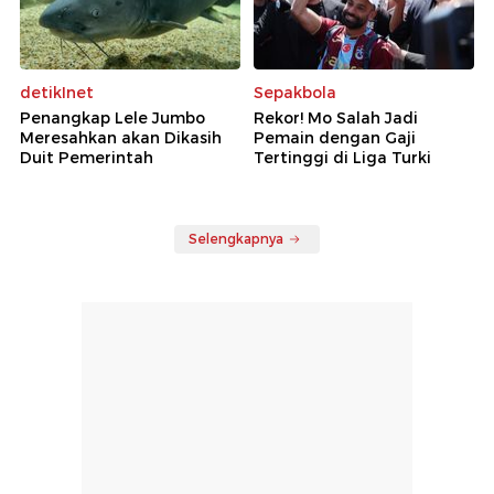
detikInet
Sepakbola
Penangkap Lele Jumbo
Rekor! Mo Salah Jadi
Meresahkan akan Dikasih
Pemain dengan Gaji
Duit Pemerintah
Tertinggi di Liga Turki
Selengkapnya