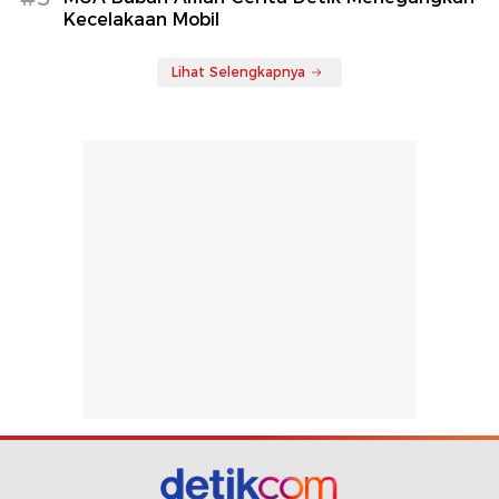
Kecelakaan Mobil
Lihat Selengkapnya