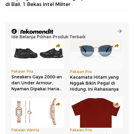
di Bali, 1 Bekas Intel Militer