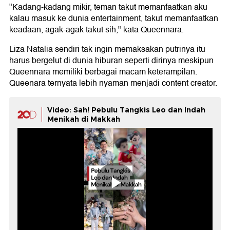
"Kadang-kadang mikir, teman takut memanfaatkan aku
kalau masuk ke dunia entertainment, takut memanfaatkan
keadaan, agak-agak takut sih," kata Queennara.
Liza Natalia sendiri tak ingin memaksakan putrinya itu
harus bergelut di dunia hiburan seperti dirinya meskipun
Queennara memiliki berbagai macam keterampilan.
Queenara ternyata lebih nyaman menjadi content creator.
Video: Sah! Pebulu Tangkis Leo dan Indah
Menikah di Makkah