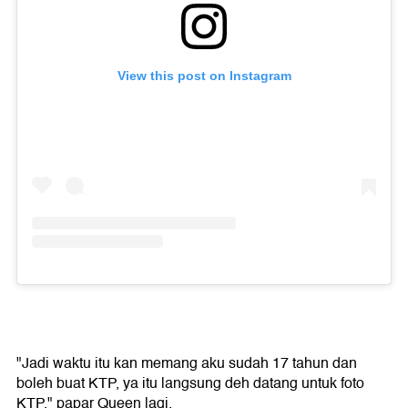
View this post on Instagram
"Jadi waktu itu kan memang aku sudah 17 tahun dan
boleh buat KTP, ya itu langsung deh datang untuk foto
KTP," papar Queen lagi.