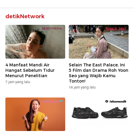
detikNetwork
4 Manfaat Mandi Air
Selain The East Palace, Ini
Hangat Sebelum Tidur
5 Film dan Drama Roh Yoon
Menurut Penelitian
Seo yang Wajib Kamu
Tonton!
7 jam yang lalu
16 jam yang lalu