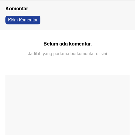
Komentar
Kirim Komentar
Belum ada komentar.
Jadilah yang pertama berkomentar di sini