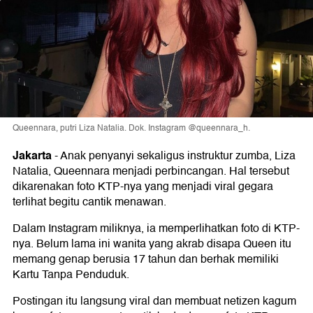
Queennara, putri Liza Natalia. Dok. Instagram @queennara_h.
Jakarta
-
Anak penyanyi sekaligus instruktur zumba, Liza
Natalia, Queennara menjadi perbincangan. Hal tersebut
dikarenakan foto KTP-nya yang menjadi viral gegara
terlihat begitu cantik menawan.
Dalam Instagram miliknya, ia memperlihatkan foto di KTP-
nya. Belum lama ini wanita yang akrab disapa Queen itu
memang genap berusia 17 tahun dan berhak memiliki
Kartu Tanpa Penduduk.
Postingan itu langsung viral dan membuat netizen kagum