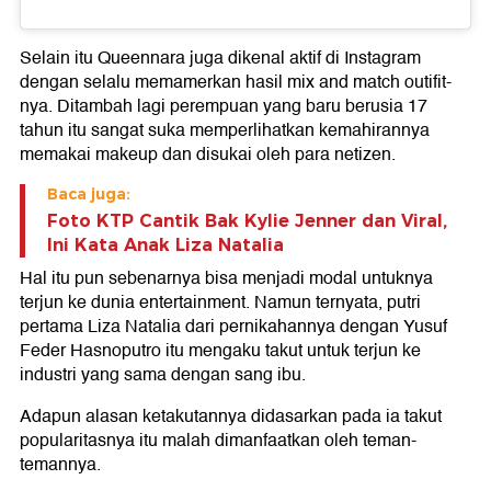
Selain itu Queennara juga dikenal aktif di Instagram
dengan selalu memamerkan hasil mix and match outifit-
nya. Ditambah lagi perempuan yang baru berusia 17
tahun itu sangat suka memperlihatkan kemahirannya
memakai makeup dan disukai oleh para netizen.
Baca juga:
Foto KTP Cantik Bak Kylie Jenner dan Viral,
Ini Kata Anak Liza Natalia
Hal itu pun sebenarnya bisa menjadi modal untuknya
terjun ke dunia entertainment. Namun ternyata, putri
pertama Liza Natalia dari pernikahannya dengan Yusuf
Feder Hasnoputro itu mengaku takut untuk terjun ke
industri yang sama dengan sang ibu.
Adapun alasan ketakutannya didasarkan pada ia takut
popularitasnya itu malah dimanfaatkan oleh teman-
temannya.