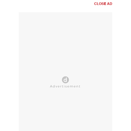
CLOSE AD