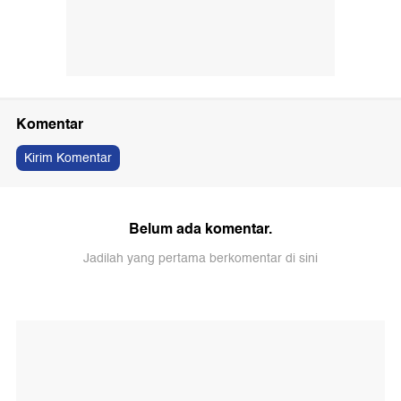
Komentar
Kirim Komentar
Belum ada komentar.
Jadilah yang pertama berkomentar di sini