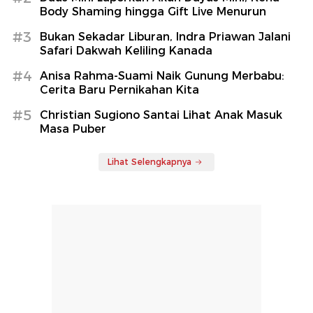
Body Shaming hingga Gift Live Menurun
#3
Bukan Sekadar Liburan, Indra Priawan Jalani
Safari Dakwah Keliling Kanada
#4
Anisa Rahma-Suami Naik Gunung Merbabu:
Cerita Baru Pernikahan Kita
#5
Christian Sugiono Santai Lihat Anak Masuk
Masa Puber
Lihat Selengkapnya