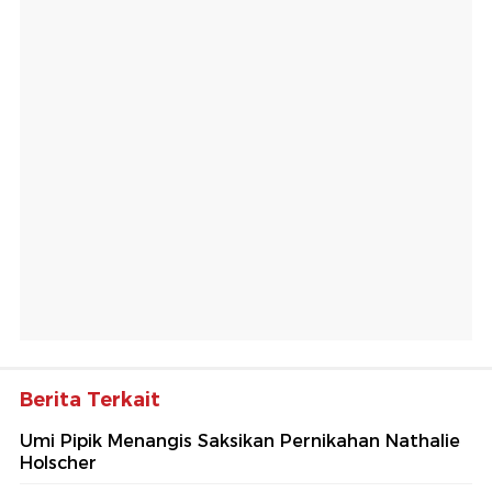
Berita Terkait
Umi Pipik Menangis Saksikan Pernikahan Nathalie
Holscher