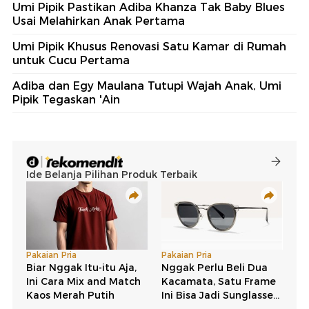
Umi Pipik Pastikan Adiba Khanza Tak Baby Blues
Usai Melahirkan Anak Pertama
Umi Pipik Khusus Renovasi Satu Kamar di Rumah
untuk Cucu Pertama
Adiba dan Egy Maulana Tutupi Wajah Anak, Umi
Pipik Tegaskan 'Ain