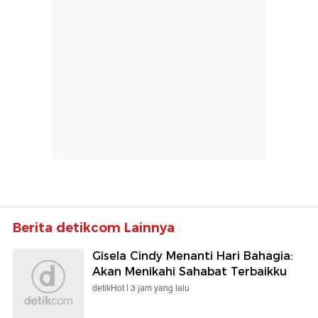
Berita detikcom Lainnya
Gisela Cindy Menanti Hari Bahagia:
Akan Menikahi Sahabat Terbaikku
detikHot |
3 jam yang lalu