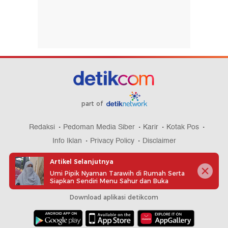
part of
Redaksi
Pedoman Media Siber
Karir
Kotak Pos
Info Iklan
Privacy Policy
Disclaimer
Artikel Selanjutnya
Umi Pipik Nyaman Tarawih di Rumah Serta
Siapkan Sendiri Menu Sahur dan Buka
Download aplikasi detikcom