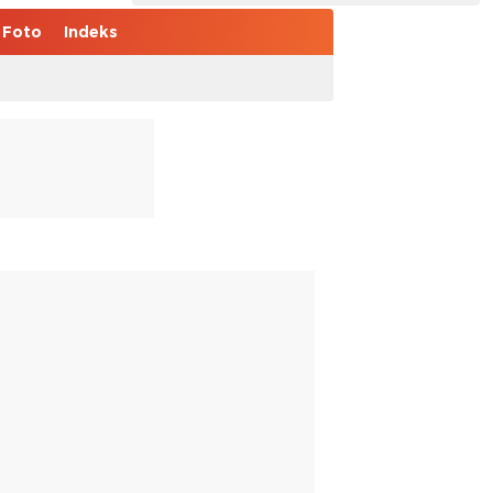
Foto
Indeks