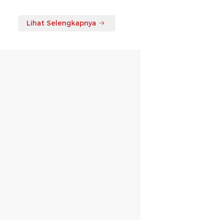
Lihat Selengkapnya