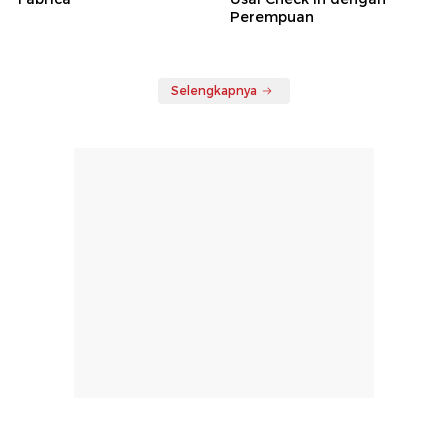
Perempuan
Selengkapnya