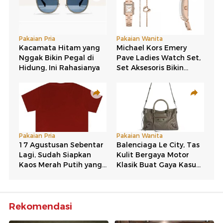
Rekomendasi