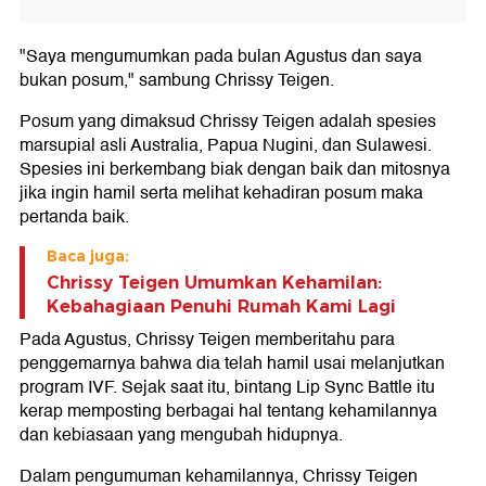
"Saya mengumumkan pada bulan Agustus dan saya
bukan posum," sambung Chrissy Teigen.
Posum yang dimaksud Chrissy Teigen adalah spesies
marsupial asli Australia, Papua Nugini, dan Sulawesi.
Spesies ini berkembang biak dengan baik dan mitosnya
jika ingin hamil serta melihat kehadiran posum maka
pertanda baik.
Baca juga:
Chrissy Teigen Umumkan Kehamilan:
Kebahagiaan Penuhi Rumah Kami Lagi
Pada Agustus, Chrissy Teigen memberitahu para
penggemarnya bahwa dia telah hamil usai melanjutkan
program IVF. Sejak saat itu, bintang Lip Sync Battle itu
kerap memposting berbagai hal tentang kehamilannya
dan kebiasaan yang mengubah hidupnya.
Dalam pengumuman kehamilannya, Chrissy Teigen