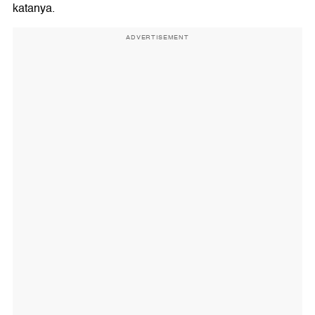
katanya.
ADVERTISEMENT