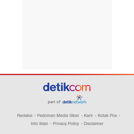
part of
Redaksi
Pedoman Media Siber
Karir
Kotak Pos
Info Iklan
Privacy Policy
Disclaimer