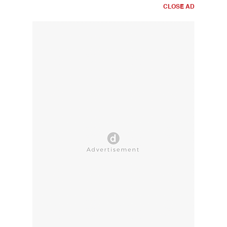
CLOSE AD