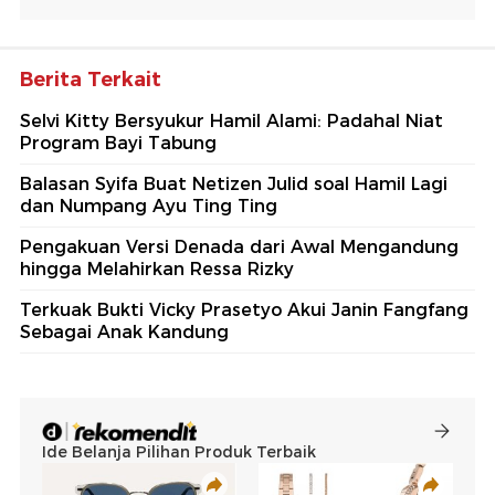
Berita Terkait
Selvi Kitty Bersyukur Hamil Alami: Padahal Niat
Program Bayi Tabung
Balasan Syifa Buat Netizen Julid soal Hamil Lagi
dan Numpang Ayu Ting Ting
Pengakuan Versi Denada dari Awal Mengandung
hingga Melahirkan Ressa Rizky
Terkuak Bukti Vicky Prasetyo Akui Janin Fangfang
Sebagai Anak Kandung