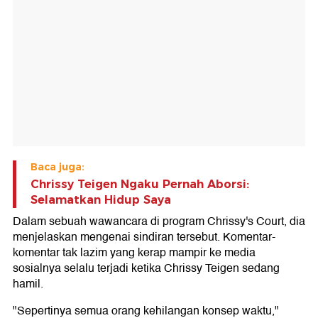
Baca juga:
Chrissy Teigen Ngaku Pernah Aborsi:
Selamatkan Hidup Saya
Dalam sebuah wawancara di program Chrissy's Court, dia
menjelaskan mengenai sindiran tersebut. Komentar-
komentar tak lazim yang kerap mampir ke media
sosialnya selalu terjadi ketika Chrissy Teigen sedang
hamil.
"Sepertinya semua orang kehilangan konsep waktu,"