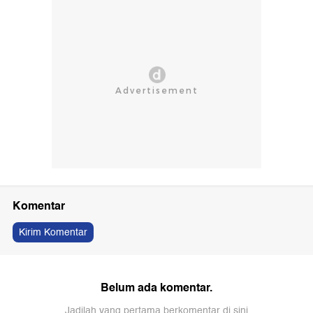
Komentar
Kirim Komentar
Belum ada komentar.
Jadilah yang pertama berkomentar di sini