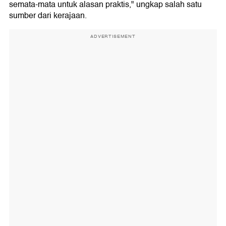
semata-mata untuk alasan praktis," ungkap salah satu
sumber dari kerajaan.
ADVERTISEMENT