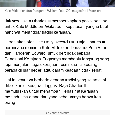
Kate Middleton dan Pangeran William Foto: GC Images/Neil Mockford
Jakarta
-
Raja Charles III mempersiapkan posisi penting
untuk Kate Middleton. Walaupun, keputusan yang ia buat
nantinya melanggar tradisi kerajaan.
Diberitakan oleh The Daily Record UK, Raja Charles III
berencana meminta Kate Middleton, bersama Putri Anne
dan Pangeran Edward, untuk bertindak sebagai
Penasihat Kerajaan. Tugasnya membantu langsung sang
raja menjalani tugas kerajaan resmi saat ia sedang
berada di luar negeri atau dalam keadaan tidak sehat.
Hal ini tentunya berbeda dengan tradisi yang selama ini
dilakukan di kerajaan Inggris. Raja Charles III
memutuskan untuk menambah Penasihat Kerajaan
menjadi lima orang dari yang sebelumnya hanya tiga
orang.
ADVERTISEMENT