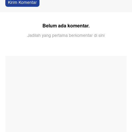
Kirim Komentar
Belum ada komentar.
Jadilah yang pertama berkomentar di sini