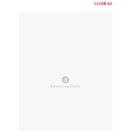
CLOSE AD