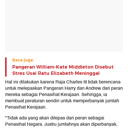
Baca juga:
Pangeran William-Kate Middleton Disebut
Stres Usai Ratu Elizabeth Meninggal
Hal ini dilakukan karena Raja Charles III tidak berencana
untuk melepaskan Pangeran Harry dan Andrew dari peran
mereka sebagai Penasihat Kerajaan. Sehingga, ia
membuat peraturan sendiri untuk memperbanyak jumlah
Penasihat Kerajaan.
"Tidak ada yang akan dilepas dari peran sebagai
Penasihat Negara. Justru jumlahnya akan diperbanyak,