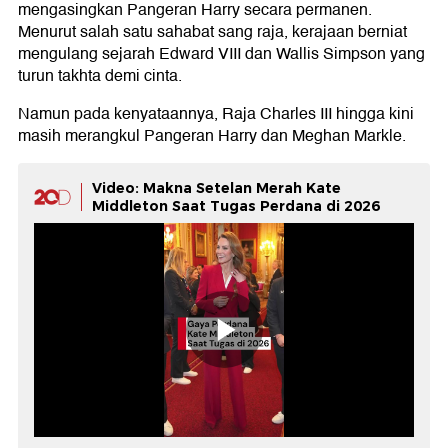
mengasingkan Pangeran Harry secara permanen.
Menurut salah satu sahabat sang raja, kerajaan berniat
mengulang sejarah Edward VIII dan Wallis Simpson yang
turun takhta demi cinta.
Namun pada kenyataannya, Raja Charles III hingga kini
masih merangkul Pangeran Harry dan Meghan Markle.
Video: Makna Setelan Merah Kate
Middleton Saat Tugas Perdana di 2026