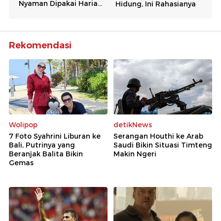
Rekomendasi
Wolipop
detikNews
7 Foto Syahrini Liburan ke
Serangan Houthi ke Arab
Bali, Putrinya yang
Saudi Bikin Situasi Timteng
Beranjak Balita Bikin
Makin Ngeri
Gemas