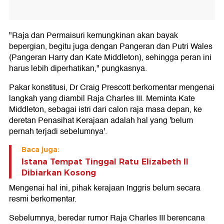
"Raja dan Permaisuri kemungkinan akan bayak
bepergian, begitu juga dengan Pangeran dan Putri Wales
(Pangeran Harry dan Kate Middleton), sehingga peran ini
harus lebih diperhatikan," pungkasnya.
Pakar konstitusi, Dr Craig Prescott berkomentar mengenai
langkah yang diambil Raja Charles III. Meminta Kate
Middleton, sebagai istri dari calon raja masa depan, ke
deretan Penasihat Kerajaan adalah hal yang 'belum
pernah terjadi sebelumnya'.
Baca juga:
Istana Tempat Tinggal Ratu Elizabeth II
Dibiarkan Kosong
Mengenai hal ini, pihak kerajaan Inggris belum secara
resmi berkomentar.
Sebelumnya, beredar rumor Raja Charles III berencana