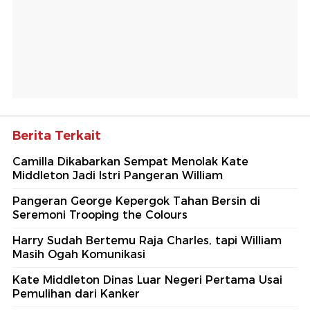
Berita Terkait
Camilla Dikabarkan Sempat Menolak Kate
Middleton Jadi Istri Pangeran William
Pangeran George Kepergok Tahan Bersin di
Seremoni Trooping the Colours
Harry Sudah Bertemu Raja Charles, tapi William
Masih Ogah Komunikasi
Kate Middleton Dinas Luar Negeri Pertama Usai
Pemulihan dari Kanker