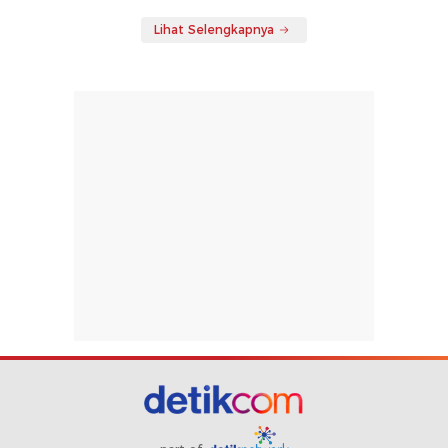
Lihat Selengkapnya