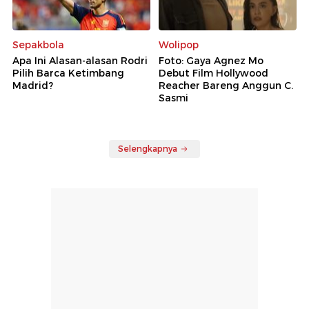
Sepakbola
Wolipop
Apa Ini Alasan-alasan Rodri
Foto: Gaya Agnez Mo
Pilih Barca Ketimbang
Debut Film Hollywood
Madrid?
Reacher Bareng Anggun C.
Sasmi
Selengkapnya