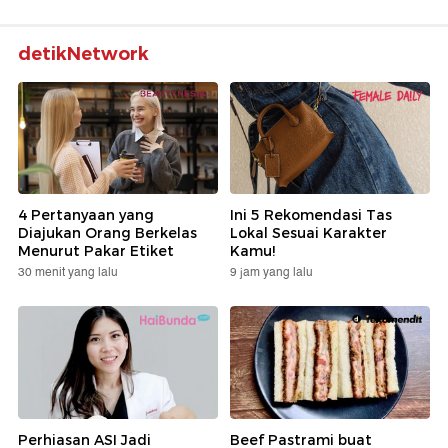
detikNetwork
4 Pertanyaan yang
Ini 5 Rekomendasi Tas
Diajukan Orang Berkelas
Lokal Sesuai Karakter
Menurut Pakar Etiket
Kamu!
30 menit yang lalu
9 jam yang lalu
Perhiasan ASI Jadi
Beef Pastrami buat