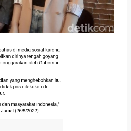
ahas di media sosial karena
ilkan dirinya tengah goyang
selenggarakan oleh Gubernur
adian yang menghebohkan itu.
tidak pas dilakukan di
ur.
 dan masyarakat Indonesia,"
, Jumat (26/8/2022).