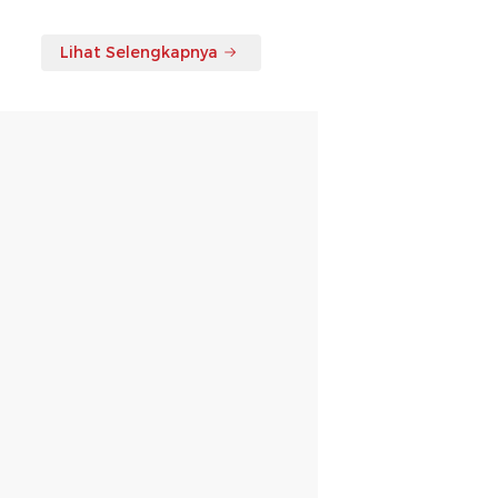
Lihat Selengkapnya