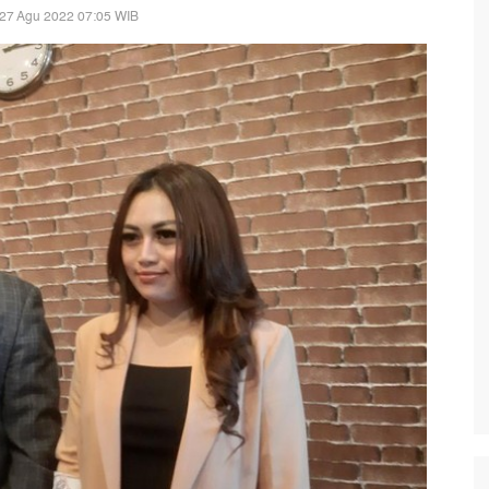
 27 Agu 2022 07:05 WIB