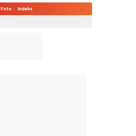
Foto
Indeks