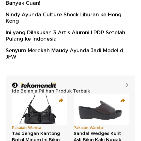
Banyak Cuan!
Nindy Ayunda Culture Shock Liburan ke Hong
Kong
Ini yang Dilakukan 3 Artis Alumni LPDP Setelah
Pulang ke Indonesia
Senyum Merekah Maudy Ayunda Jadi Model di
JFW