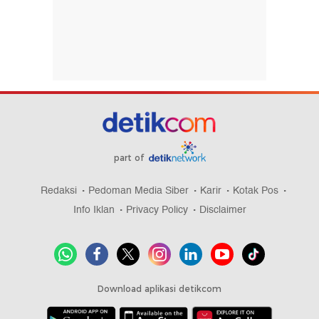
part of
Redaksi
Pedoman Media Siber
Karir
Kotak Pos
Info Iklan
Privacy Policy
Disclaimer
Download aplikasi detikcom