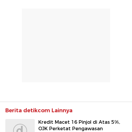
Berita detikcom Lainnya
Kredit Macet 16 Pinjol di Atas 5%,
OJK Perketat Pengawasan