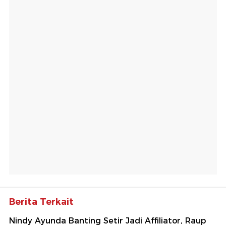
Berita Terkait
Nindy Ayunda Banting Setir Jadi Affiliator, Raup