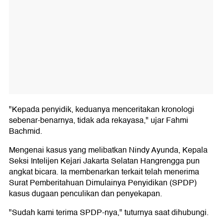
"Kepada penyidik, keduanya menceritakan kronologi
sebenar-benarnya, tidak ada rekayasa," ujar Fahmi
Bachmid.
Mengenai kasus yang melibatkan Nindy Ayunda, Kepala
Seksi Intelijen Kejari Jakarta Selatan Hangrengga pun
angkat bicara. Ia membenarkan terkait telah menerima
Surat Pemberitahuan Dimulainya Penyidikan (SPDP)
kasus dugaan penculikan dan penyekapan.
"Sudah kami terima SPDP-nya," tuturnya saat dihubungi.