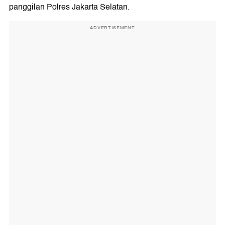
panggilan Polres Jakarta Selatan.
ADVERTISEMENT