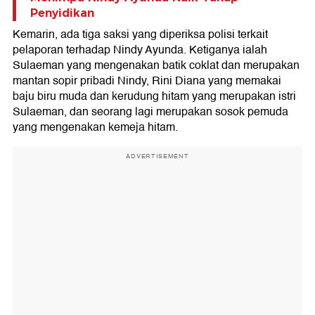
Penyidikan
Kemarin, ada tiga saksi yang diperiksa polisi terkait
pelaporan terhadap Nindy Ayunda. Ketiganya ialah
Sulaeman yang mengenakan batik coklat dan merupakan
mantan sopir pribadi Nindy, Rini Diana yang memakai
baju biru muda dan kerudung hitam yang merupakan istri
Sulaeman, dan seorang lagi merupakan sosok pemuda
yang mengenakan kemeja hitam.
ADVERTISEMENT