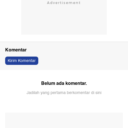
Komentar
Kirim Komentar
Belum ada komentar.
Jadilah yang pertama berkomentar di sini