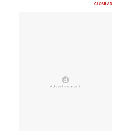
CLOSE AD