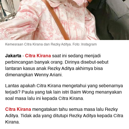
Kemesraan Citra Kirana dan Rezky Aditya. Foto: Instagram
Jakarta
Citra Kirana
-
saat ini sedang menjadi
perbincangan banyak orang. Dirinya disebut-sebut
lantaran kasus anak Rezky Aditya akhirnya bisa
dimenangkan Wenny Ariani.
Lantas apakah Citra Kirana mengetahui yang sebenarnya
terjadi? Paula yang tak lain istri Baim Wong menanyakan
soal masa lalu ini kepada Citra Kirana.
Citra Kirana
mengatakan tahu semua masa lalu Rezky
Aditya. Tidak ada yang ditutupi Rezky Aditya kepada Citra
Kirana.