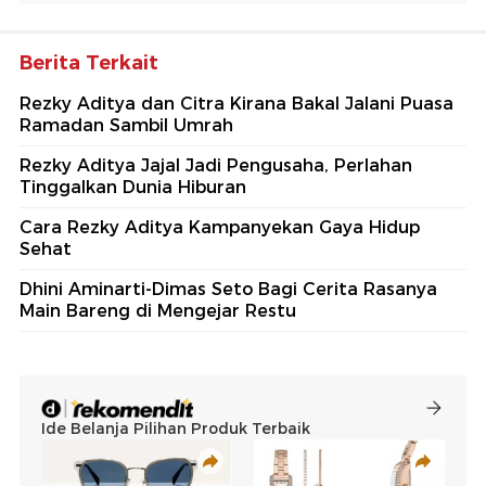
Berita Terkait
Rezky Aditya dan Citra Kirana Bakal Jalani Puasa
Ramadan Sambil Umrah
Rezky Aditya Jajal Jadi Pengusaha, Perlahan
Tinggalkan Dunia Hiburan
Cara Rezky Aditya Kampanyekan Gaya Hidup
Sehat
Dhini Aminarti-Dimas Seto Bagi Cerita Rasanya
Main Bareng di Mengejar Restu