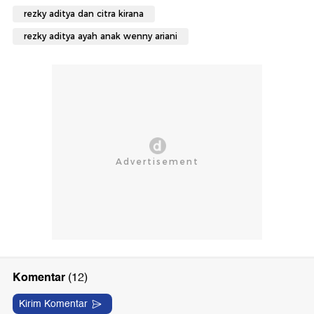
rezky aditya dan citra kirana
rezky aditya ayah anak wenny ariani