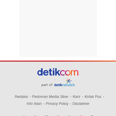
part of
Redaksi
Pedoman Media Siber
Karir
Kotak Pos
Info Iklan
Privacy Policy
Disclaimer