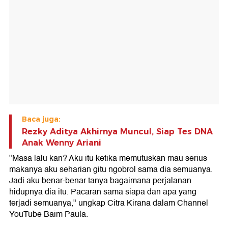
Baca juga:
Rezky Aditya Akhirnya Muncul, Siap Tes DNA
Anak Wenny Ariani
"Masa lalu kan? Aku itu ketika memutuskan mau serius
makanya aku seharian gitu ngobrol sama dia semuanya.
Jadi aku benar-benar tanya bagaimana perjalanan
hidupnya dia itu. Pacaran sama siapa dan apa yang
terjadi semuanya," ungkap Citra Kirana dalam Channel
YouTube Baim Paula.