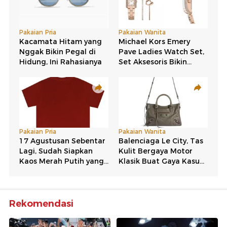
Rekomendasi