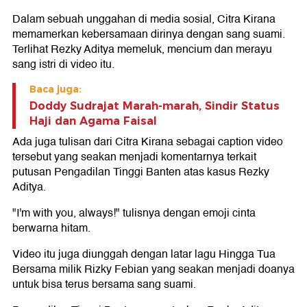
Dalam sebuah unggahan di media sosial, Citra Kirana
memamerkan kebersamaan dirinya dengan sang suami.
Terlihat Rezky Aditya memeluk, mencium dan merayu
sang istri di video itu.
Baca juga:
Doddy Sudrajat Marah-marah, Sindir Status
Haji dan Agama Faisal
Ada juga tulisan dari Citra Kirana sebagai caption video
tersebut yang seakan menjadi komentarnya terkait
putusan Pengadilan Tinggi Banten atas kasus Rezky
Aditya.
"I'm with you, always!" tulisnya dengan emoji cinta
berwarna hitam.
Video itu juga diunggah dengan latar lagu Hingga Tua
Bersama milik Rizky Febian yang seakan menjadi doanya
untuk bisa terus bersama sang suami.