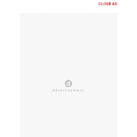
CLOSE AD