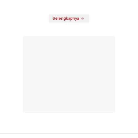
Selengkapnya