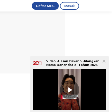
Daftar MPC
Masuk
Video: Alasan Devano Hilangkan
Nama Danendra di Tahun 2026