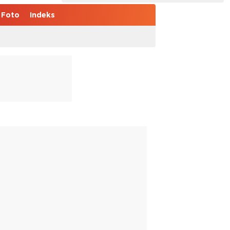
Foto
Indeks