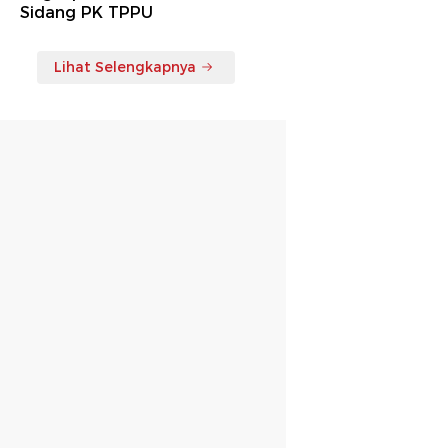
Sidang PK TPPU
Lihat Selengkapnya