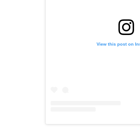
View this post on I