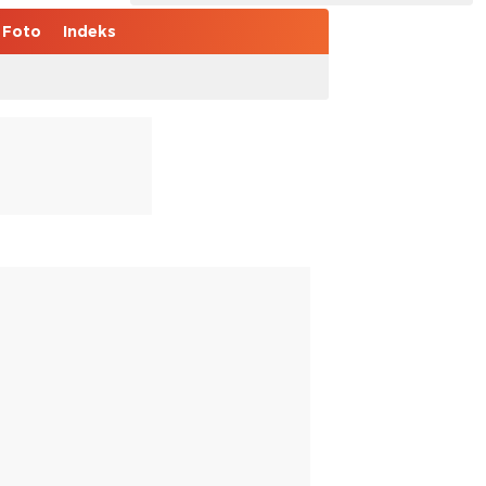
Foto
Indeks