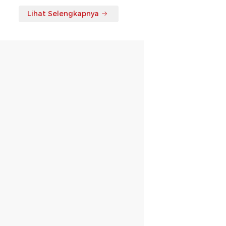
Lihat Selengkapnya