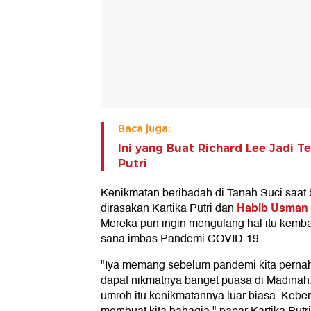
Baca juga:
Ini yang Buat Richard Lee Jadi T
Putri
Kenikmatan beribadah di Tanah Suci saat
Habib Usman 
dirasakan Kartika Putri dan
Mereka pun ingin mengulang hal itu kemba
sana imbas Pandemi COVID-19.
"Iya memang sebelum pandemi kita pernah 
dapat nikmatnya banget puasa di Madinah.
umroh itu kenikmatannya luar biasa. Keb