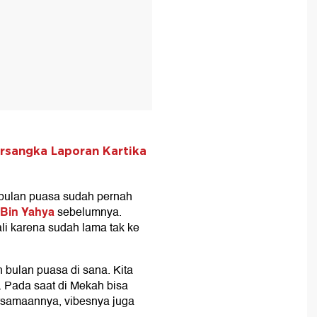
ersangka Laporan Kartika
 bulan puasa sudah pernah
Bin Yahya
sebelumnya.
li karena sudah lama tak ke
bulan puasa di sana. Kita
 Pada saat di Mekah bisa
ersamaannya, vibesnya juga