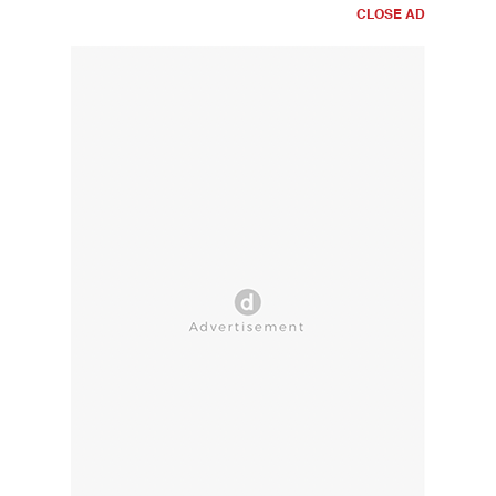
CLOSE AD