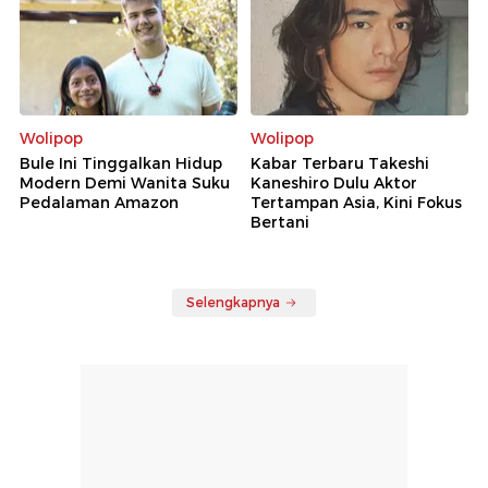
Wolipop
Wolipop
Bule Ini Tinggalkan Hidup
Kabar Terbaru Takeshi
Modern Demi Wanita Suku
Kaneshiro Dulu Aktor
Pedalaman Amazon
Tertampan Asia, Kini Fokus
Bertani
Selengkapnya