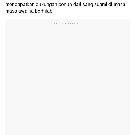
mendapatkan dukungan penuh dari sang suami di masa-
masa awal ia berhijab.
ADVERTISEMENT