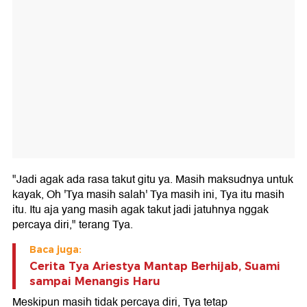
"Jadi agak ada rasa takut gitu ya. Masih maksudnya untuk
kayak, Oh 'Tya masih salah' Tya masih ini, Tya itu masih
itu. Itu aja yang masih agak takut jadi jatuhnya nggak
percaya diri," terang Tya.
Baca juga:
Cerita Tya Ariestya Mantap Berhijab, Suami
sampai Menangis Haru
Meskipun masih tidak percaya diri, Tya tetap