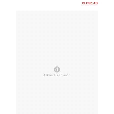
CLOSE AD