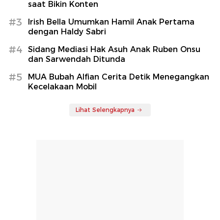
saat Bikin Konten
#3
Irish Bella Umumkan Hamil Anak Pertama
dengan Haldy Sabri
#4
Sidang Mediasi Hak Asuh Anak Ruben Onsu
dan Sarwendah Ditunda
#5
MUA Bubah Alfian Cerita Detik Menegangkan
Kecelakaan Mobil
Lihat Selengkapnya