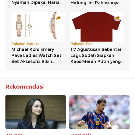
Rekomendasi