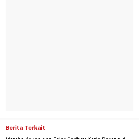
Berita Terkait