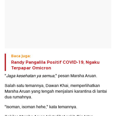
Baca juga:
Randy Pangalila Positif COVID-19, Ngaku
Terpapar Omicron
"
Jaga kesehatan ya semua
," pesan Marsha Aruan.
Salah satu temannya, Dawan Khai, memperlihatkan
Marsha Aruan yang tengah menjalani karantina di lantai
dua rumahnya.
"Isoman, isoman hehe," kata temannya.