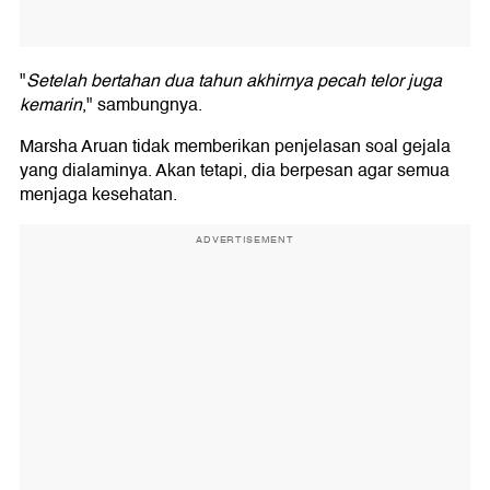
"
Setelah bertahan dua tahun akhirnya pecah telor juga
kemarin
," sambungnya.
Marsha Aruan tidak memberikan penjelasan soal gejala
yang dialaminya. Akan tetapi, dia berpesan agar semua
menjaga kesehatan.
ADVERTISEMENT