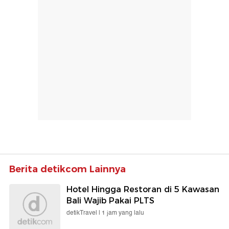
Berita detikcom Lainnya
Hotel Hingga Restoran di 5 Kawasan
Bali Wajib Pakai PLTS
detikTravel |
1 jam yang lalu