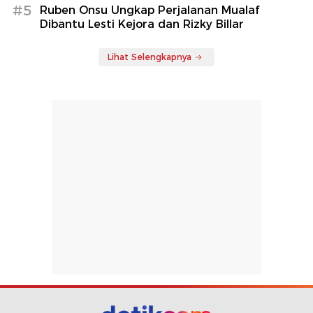
#5
Ruben Onsu Ungkap Perjalanan Mualaf
Dibantu Lesti Kejora dan Rizky Billar
Lihat Selengkapnya