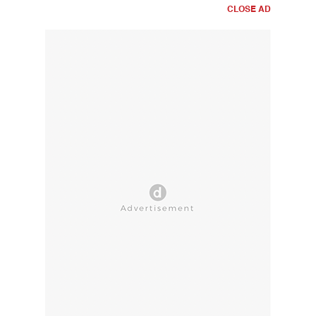
CLOSE AD