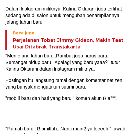
Dalam Instagram miliknya, Kalina Oktarani juga terlihat
sedang ada di salon untuk mengubah penampilannya
jelang tahun baru.
Baca juga:
Perjalanan Tobat Jimmy Gideon, Makin Taat
Usai Ditabrak Transjakarta
"Menjelang tahun baru..Rambut juga harus baru..
Semangat hidup baru.. Apalagi yang baru yaaa?" tutur
Kalina Oktarani dalam Instagram miliknya.
Postingan itu langsung ramai dengan komentar netizen
yang banyak mengatakan suami baru.
"mobill baru dan hati yang baru," komen akun Ria***.
"Rumah baru.. Bismillah.. Nanti main2 ya teeeeh," jawab