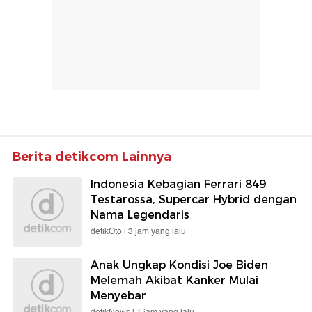
Berita detikcom Lainnya
Indonesia Kebagian Ferrari 849
Testarossa, Supercar Hybrid dengan
Nama Legendaris
detikOto |
3 jam yang lalu
Anak Ungkap Kondisi Joe Biden
Melemah Akibat Kanker Mulai
Menyebar