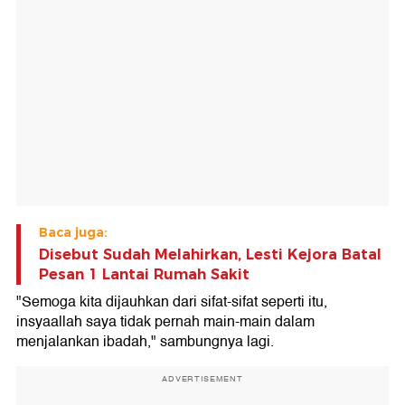
Baca juga:
Disebut Sudah Melahirkan, Lesti Kejora Batal
Pesan 1 Lantai Rumah Sakit
"Semoga kita dijauhkan dari sifat-sifat seperti itu,
insyaallah saya tidak pernah main-main dalam
menjalankan ibadah," sambungnya lagi.
ADVERTISEMENT