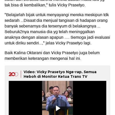
tak bisa di kembalikan," tulis Vicky Prasetyo.
"Belajarlah bijak untuk menyayangi mereka meskipun tdk
sedarah ...Disaat dia menjual tangisan di hadapan orang
banyak sebenarnya dia tersenyum di belakangnya ...
Seburuk2nya manusia dia yg telah meninggalkan
anaknya dengan alasan apapun ..... Semoga jadi evaluasi
untuk diriku sendiri...," jelas Vicky Prasetyo lagi.
Baik Kalina Oktarani dan Vicky Prasetyo juga belum
memberikan keterangan mengenai hal ini.
Video: Vicky Prasetyo Nge-rap, Semua
Heboh di Monitor Ketua Trans TV