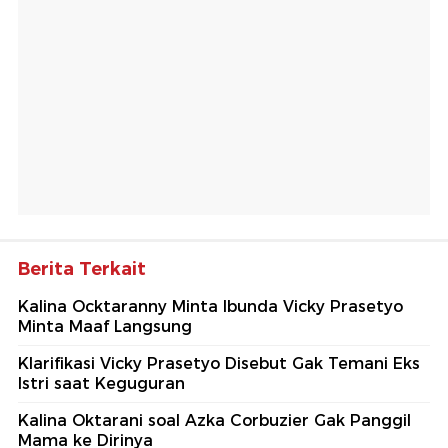
Berita Terkait
Kalina Ocktaranny Minta Ibunda Vicky Prasetyo
Minta Maaf Langsung
Klarifikasi Vicky Prasetyo Disebut Gak Temani Eks
Istri saat Keguguran
Kalina Oktarani soal Azka Corbuzier Gak Panggil
Mama ke Dirinya