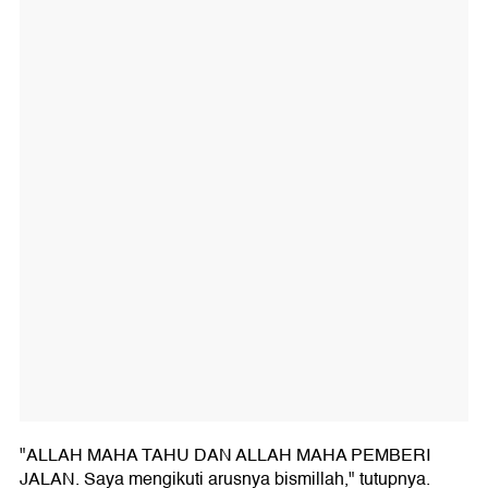
"ALLAH MAHA TAHU DAN ALLAH MAHA PEMBERI
JALAN. Saya mengikuti arusnya bismillah," tutupnya.