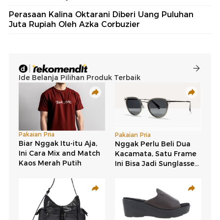
Perasaan Kalina Oktarani Diberi Uang Puluhan
Juta Rupiah Oleh Azka Corbuzier