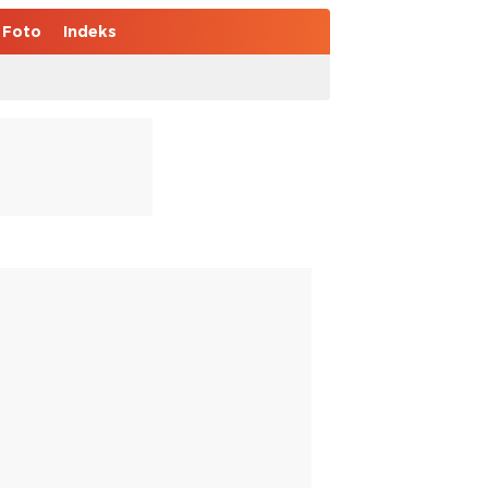
Foto
Indeks