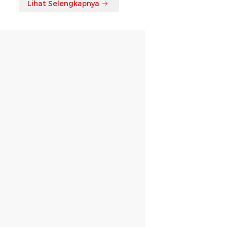
Lihat Selengkapnya