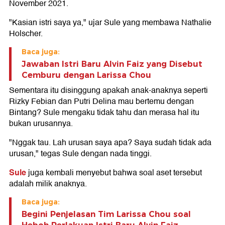
November 2021.
"Kasian istri saya ya," ujar Sule yang membawa Nathalie
Holscher.
Baca juga:
Jawaban Istri Baru Alvin Faiz yang Disebut
Cemburu dengan Larissa Chou
Sementara itu disinggung apakah anak-anaknya seperti
Rizky Febian dan Putri Delina mau bertemu dengan
Bintang? Sule mengaku tidak tahu dan merasa hal itu
bukan urusannya.
"Nggak tau. Lah urusan saya apa? Saya sudah tidak ada
urusan," tegas Sule dengan nada tinggi.
Sule
juga kembali menyebut bahwa soal aset tersebut
adalah milik anaknya.
Baca juga:
Begini Penjelasan Tim Larissa Chou soal