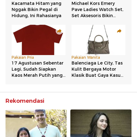
Rekomendasi