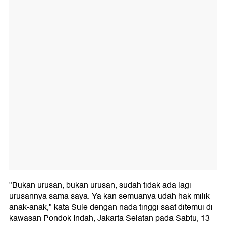
"Bukan urusan, bukan urusan, sudah tidak ada lagi
urusannya sama saya. Ya kan semuanya udah hak milik
anak-anak," kata Sule dengan nada tinggi saat ditemui di
kawasan Pondok Indah, Jakarta Selatan pada Sabtu, 13