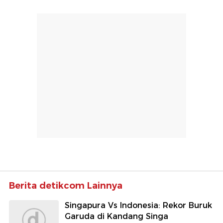
Berita detikcom Lainnya
Singapura Vs Indonesia: Rekor Buruk
Garuda di Kandang Singa