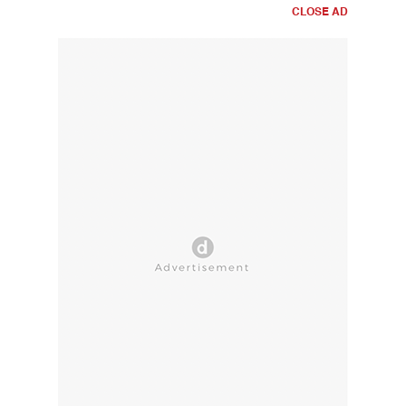
CLOSE AD