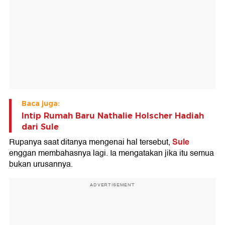
Baca juga:
Intip Rumah Baru Nathalie Holscher Hadiah
dari Sule
Sule
Rupanya saat ditanya mengenai hal tersebut,
enggan membahasnya lagi. Ia mengatakan jika itu semua
bukan urusannya.
ADVERTISEMENT