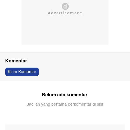
Komentar
Kirim Komentar
Belum ada komentar.
Jadilah yang pertama berkomentar di sini