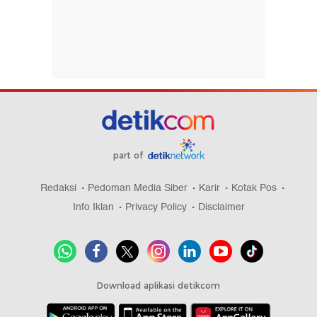
part of
Redaksi
Pedoman Media Siber
Karir
Kotak Pos
Info Iklan
Privacy Policy
Disclaimer
Download aplikasi detikcom