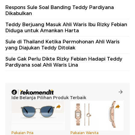
Respons Sule Soal Banding Teddy Pardiyana
Dikabulkan
Teddy Berjuang Masuk Ahli Waris Ibu Rizky Febian
Diduga untuk Amankan Harta
Sule di Thailand Ketika Permohonan Ahli Waris
yang Diajukan Teddy Ditolak
Sule Gak Perlu Dikte Rizky Febian Hadapi Teddy
Pardiyana soal Ahli Waris Lina