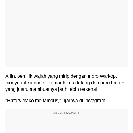
Alfin, pemilik wajah yang mirip dengan Indro Warkop,
menyebut komentar-komentar itu datang dari para haters
yang justru membuatnya jauh lebih terkenal.
"Haters make me famous," ujarnya di Instagram.
ADVERTISEMENT