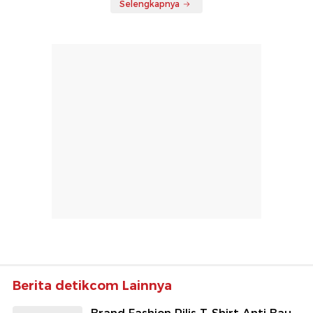
Selengkapnya
Berita detikcom Lainnya