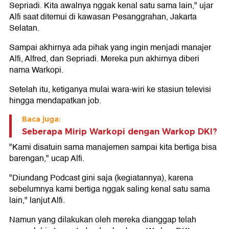
Sepriadi. Kita awalnya nggak kenal satu sama lain," ujar
Alfi saat ditemui di kawasan Pesanggrahan, Jakarta
Selatan.
Sampai akhirnya ada pihak yang ingin menjadi manajer
Alfi, Alfred, dan Sepriadi. Mereka pun akhirnya diberi
nama Warkopi.
Setelah itu, ketiganya mulai wara-wiri ke stasiun televisi
hingga mendapatkan job.
Baca juga:
Seberapa Mirip Warkopi dengan Warkop DKI?
"Kami disatuin sama manajemen sampai kita bertiga bisa
barengan," ucap Alfi.
"Diundang Podcast gini saja (kegiatannya), karena
sebelumnya kami bertiga nggak saling kenal satu sama
lain," lanjut Alfi.
Namun yang dilakukan oleh mereka dianggap telah