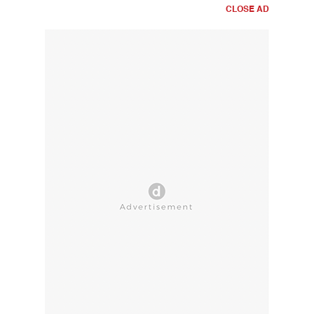
CLOSE AD