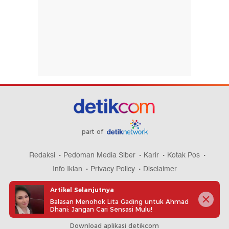
part of
Redaksi
Pedoman Media Siber
Karir
Kotak Pos
Info Iklan
Privacy Policy
Disclaimer
Artikel Selanjutnya
Balasan Menohok Lita Gading untuk Ahmad
Dhani: Jangan Cari Sensasi Mulu!
Download aplikasi detikcom