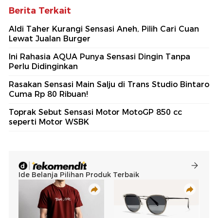
Berita Terkait
Aldi Taher Kurangi Sensasi Aneh, Pilih Cari Cuan
Lewat Jualan Burger
Ini Rahasia AQUA Punya Sensasi Dingin Tanpa
Perlu Didinginkan
Rasakan Sensasi Main Salju di Trans Studio Bintaro
Cuma Rp 80 Ribuan!
Toprak Sebut Sensasi Motor MotoGP 850 cc
seperti Motor WSBK