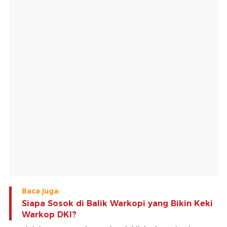
Baca juga:
Siapa Sosok di Balik Warkopi yang Bikin Keki
Warkop DKI?