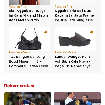
Rekomendasi