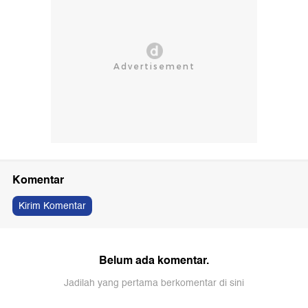
Komentar
Kirim Komentar
Belum ada komentar.
Jadilah yang pertama berkomentar di sini