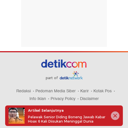
part of
Redaksi
Pedoman Media Siber
Karir
Kotak Pos
Info Iklan
Privacy Policy
Disclaimer
Artikel Selanjutnya
Pelawak Senior Diding Boneng Jawab Kabar
Hoax 6 Kali Diisukan Meninggal Dunia