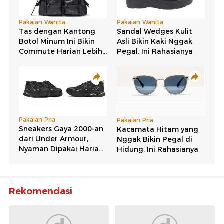
Rekomendasi