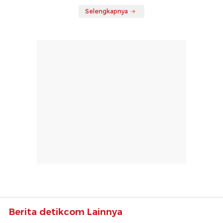
Selengkapnya
Berita detikcom Lainnya