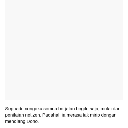
Sepriadi mengaku semua berjalan begitu saja, mulai dari
penilaian netizen. Padahal, ia merasa tak mirip dengan
mendiang Dono.