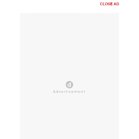
CLOSE AD