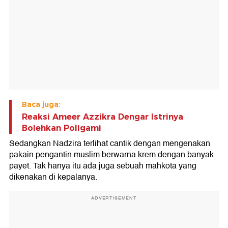
Baca juga:
Reaksi Ameer Azzikra Dengar Istrinya
Bolehkan Poligami
Sedangkan Nadzira terlihat cantik dengan mengenakan
pakain pengantin muslim berwarna krem dengan banyak
payet. Tak hanya itu ada juga sebuah mahkota yang
dikenakan di kepalanya.
ADVERTISEMENT