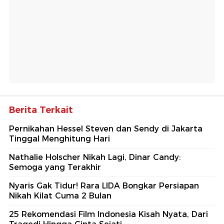
Berita Terkait
Pernikahan Hessel Steven dan Sendy di Jakarta
Tinggal Menghitung Hari
Nathalie Holscher Nikah Lagi, Dinar Candy:
Semoga yang Terakhir
Nyaris Gak Tidur! Rara LIDA Bongkar Persiapan
Nikah Kilat Cuma 2 Bulan
25 Rekomendasi Film Indonesia Kisah Nyata, Dari