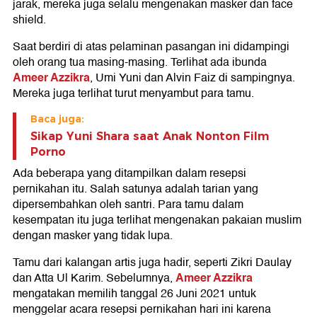
jarak, mereka juga selalu mengenakan masker dan face
shield.
Saat berdiri di atas pelaminan pasangan ini didampingi
oleh orang tua masing-masing. Terlihat ada ibunda
Ameer Azzikra
, Umi Yuni dan Alvin Faiz di sampingnya.
Mereka juga terlihat turut menyambut para tamu.
Baca juga:
Sikap Yuni Shara saat Anak Nonton Film
Porno
Ada beberapa yang ditampilkan dalam resepsi
pernikahan itu. Salah satunya adalah tarian yang
dipersembahkan oleh santri. Para tamu dalam
kesempatan itu juga terlihat mengenakan pakaian muslim
dengan masker yang tidak lupa.
Tamu dari kalangan artis juga hadir, seperti Zikri Daulay
Ameer Azzikra
dan Atta Ul Karim. Sebelumnya,
mengatakan memilih tanggal 26 Juni 2021 untuk
menggelar acara resepsi pernikahan hari ini karena