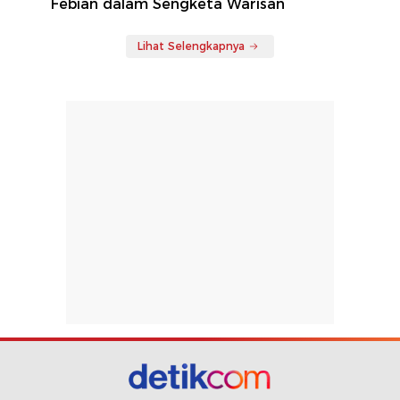
Febian dalam Sengketa Warisan
Lihat Selengkapnya