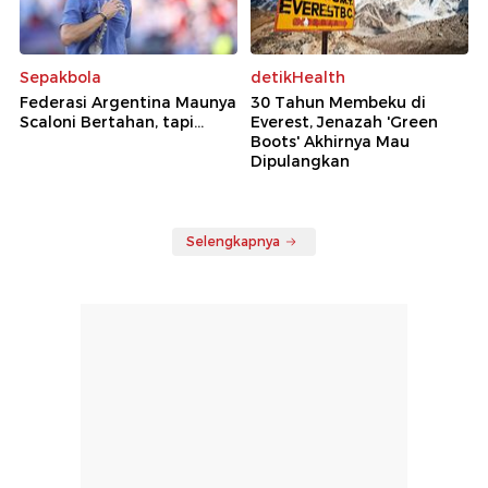
Sepakbola
detikHealth
Federasi Argentina Maunya
30 Tahun Membeku di
Scaloni Bertahan, tapi...
Everest, Jenazah 'Green
Boots' Akhirnya Mau
Dipulangkan
Selengkapnya