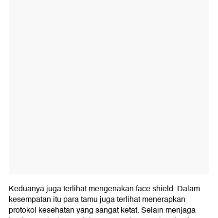
Keduanya juga terlihat mengenakan face shield. Dalam
kesempatan itu para tamu juga terlihat menerapkan
protokol kesehatan yang sangat ketat. Selain menjaga