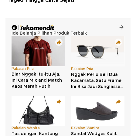
Tragedi Hingga Cinta Sejati