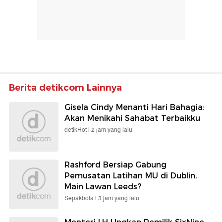
Berita detikcom Lainnya
Gisela Cindy Menanti Hari Bahagia:
Akan Menikahi Sahabat Terbaikku
detikHot |
2 jam yang lalu
Rashford Bersiap Gabung
Pemusatan Latihan MU di Dublin,
Main Lawan Leeds?
Sepakbola |
3 jam yang lalu