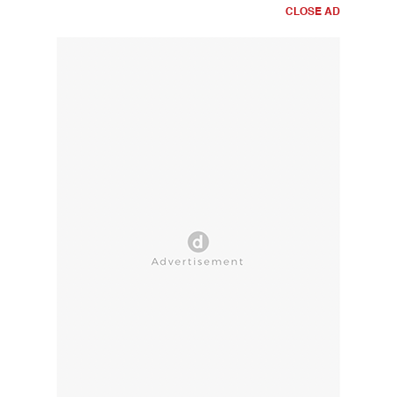
CLOSE AD