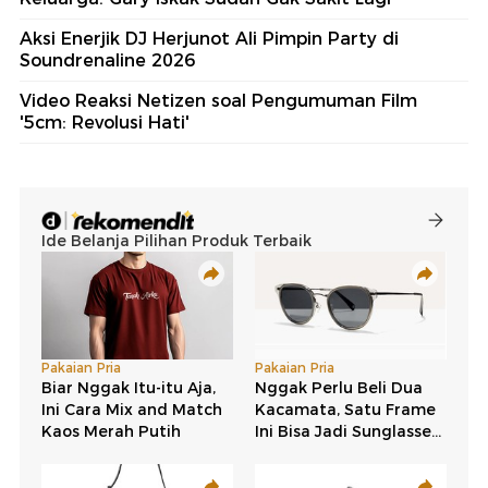
Aksi Enerjik DJ Herjunot Ali Pimpin Party di
Soundrenaline 2026
Video Reaksi Netizen soal Pengumuman Film
'5cm: Revolusi Hati'