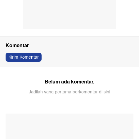
Komentar
Kirim Komentar
Belum ada komentar.
Jadilah yang pertama berkomentar di sini