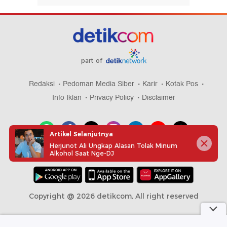
part of
Redaksi
Pedoman Media Siber
Karir
Kotak Pos
Info Iklan
Privacy Policy
Disclaimer
Artikel Selanjutnya
Herjunot Ali Ungkap Alasan Tolak Minum
Alkohol Saat Nge-DJ
Download aplikasi detikcom
Copyright @ 2026 detikcom, All right reserved