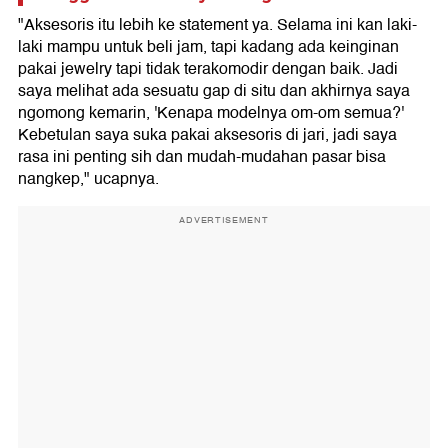
"Aksesoris itu lebih ke statement ya. Selama ini kan laki-
laki mampu untuk beli jam, tapi kadang ada keinginan
pakai jewelry tapi tidak terakomodir dengan baik. Jadi
saya melihat ada sesuatu gap di situ dan akhirnya saya
ngomong kemarin, 'Kenapa modelnya om-om semua?'
Kebetulan saya suka pakai aksesoris di jari, jadi saya
rasa ini penting sih dan mudah-mudahan pasar bisa
nangkep," ucapnya.
ADVERTISEMENT