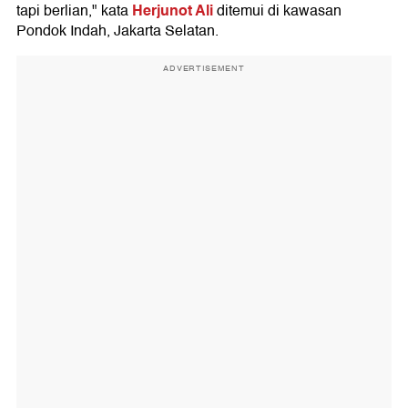
Herjunot Ali
tapi berlian," kata
ditemui di kawasan
Pondok Indah, Jakarta Selatan.
ADVERTISEMENT