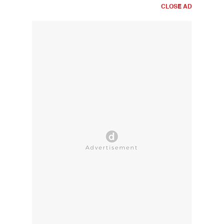
CLOSE AD