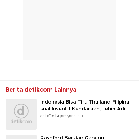
Berita detikcom Lainnya
Indonesia Bisa Tiru Thailand-Filipina
soal Insentif Kendaraan, Lebih Adil
detikOto |
4 jam yang lalu
Rashford Bersiap Gabung