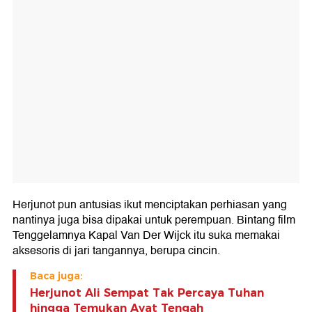
Herjunot pun antusias ikut menciptakan perhiasan yang
nantinya juga bisa dipakai untuk perempuan. Bintang film
Tenggelamnya Kapal Van Der Wijck itu suka memakai
aksesoris di jari tangannya, berupa cincin.
Baca juga:
Herjunot Ali Sempat Tak Percaya Tuhan
hingga Temukan Ayat Tengah