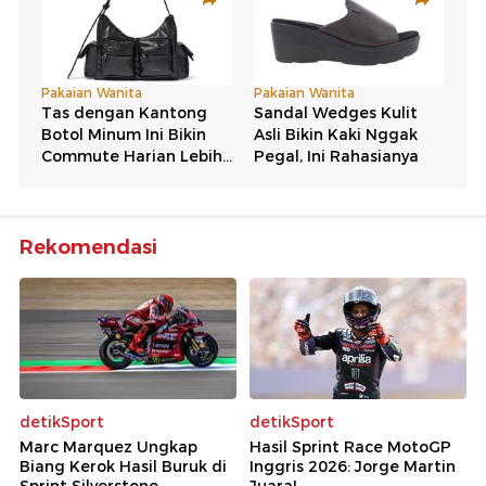
Rekomendasi
detikSport
detikSport
Marc Marquez Ungkap
Hasil Sprint Race MotoGP
Biang Kerok Hasil Buruk di
Inggris 2026: Jorge Martin