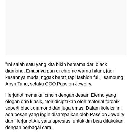
"Ini salah satu yang kita bikin bersama dari black
diamond. Emasnya pun di-chrome warna hitam, jadi
kesannya muda, nggak berat, tapi fashion full," sambung
Airyn Tanu, selaku COO Passion Jewelry.
Herjunot memakai cincin dengan desain Eterno yang
elegan dan klasik, Noir diciptakan oleh material terbaik
seperti black diamond dan juga emas. Dalam koleksi ini
ada pesan yang ingin disampaikan oleh Passion Jewelry
dan Herjunot Ali, yaitu apresiasi untuk diri bisa dilakukan
dengan berbagai cara.