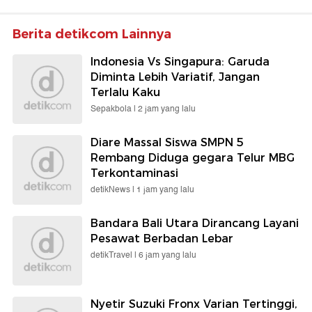
Berita detikcom Lainnya
Indonesia Vs Singapura: Garuda
Diminta Lebih Variatif, Jangan
Terlalu Kaku
Sepakbola |
2 jam yang lalu
Diare Massal Siswa SMPN 5
Rembang Diduga gegara Telur MBG
Terkontaminasi
detikNews |
1 jam yang lalu
Bandara Bali Utara Dirancang Layani
Pesawat Berbadan Lebar
detikTravel |
6 jam yang lalu
Nyetir Suzuki Fronx Varian Tertinggi,