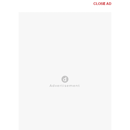
CLOSE AD