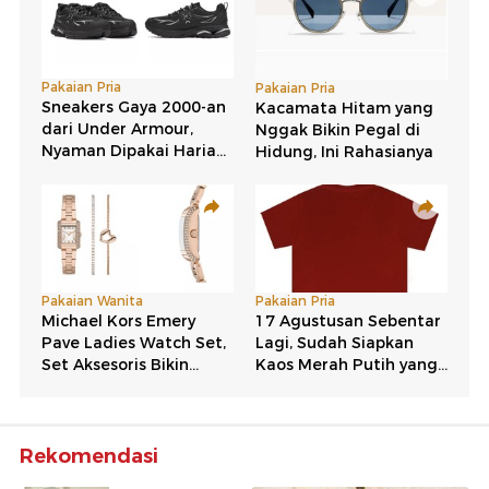
Rekomendasi