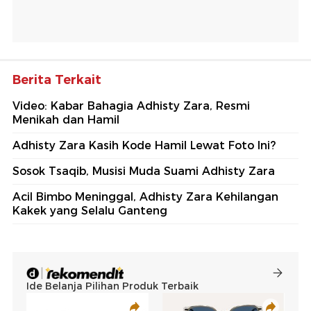
Berita Terkait
Video: Kabar Bahagia Adhisty Zara, Resmi
Menikah dan Hamil
Adhisty Zara Kasih Kode Hamil Lewat Foto Ini?
Sosok Tsaqib, Musisi Muda Suami Adhisty Zara
Acil Bimbo Meninggal, Adhisty Zara Kehilangan
Kakek yang Selalu Ganteng