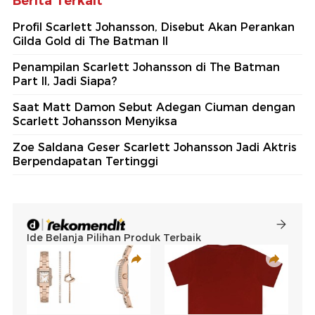
Berita Terkait
Profil Scarlett Johansson, Disebut Akan Perankan
Gilda Gold di The Batman II
Penampilan Scarlett Johansson di The Batman
Part II, Jadi Siapa?
Saat Matt Damon Sebut Adegan Ciuman dengan
Scarlett Johansson Menyiksa
Zoe Saldana Geser Scarlett Johansson Jadi Aktris
Berpendapatan Tertinggi