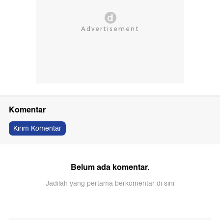
Komentar
Kirim Komentar
Belum ada komentar.
Jadilah yang pertama berkomentar di sini