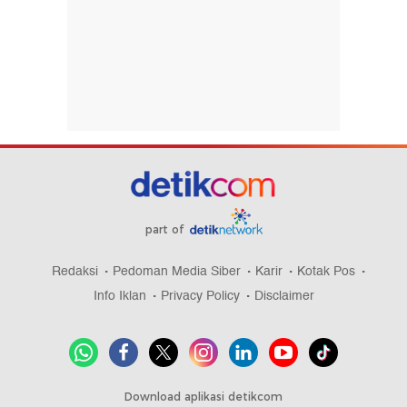
part of
Redaksi
Pedoman Media Siber
Karir
Kotak Pos
Info Iklan
Privacy Policy
Disclaimer
Download aplikasi detikcom