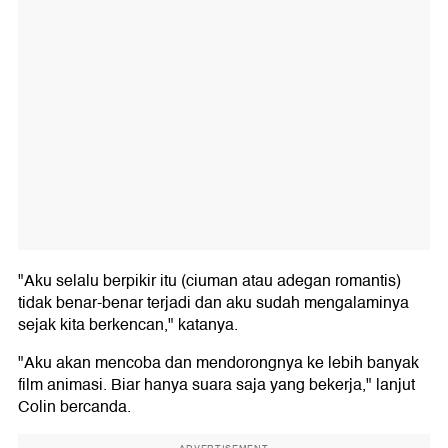
"Aku selalu berpikir itu (ciuman atau adegan romantis)
tidak benar-benar terjadi dan aku sudah mengalaminya
sejak kita berkencan," katanya.
"Aku akan mencoba dan mendorongnya ke lebih banyak
film animasi. Biar hanya suara saja yang bekerja," lanjut
Colin bercanda.