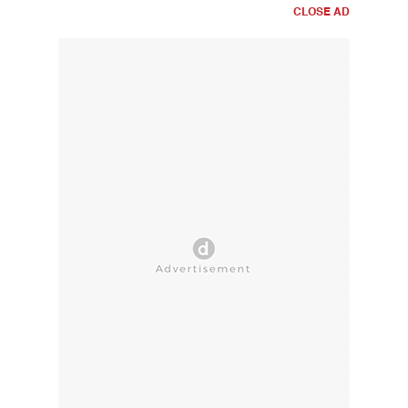
CLOSE AD