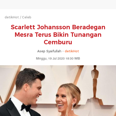
detikHot
Celeb
Scarlett Johansson Beradegan
Mesra Terus Bikin Tunangan
Cemburu
Asep Syaifullah -
detikHot
Minggu, 19 Jul 2020 18:00 WIB