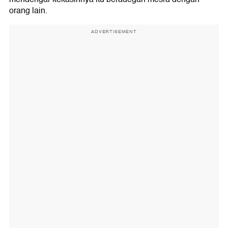
orang lain.
ADVERTISEMENT