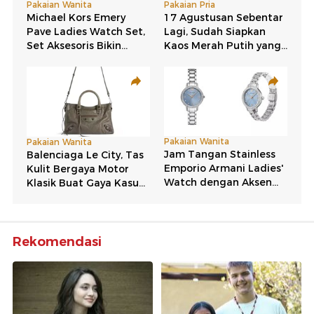
Rekomendasi