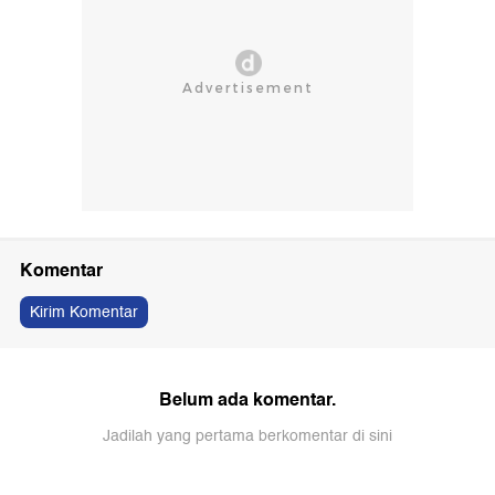
Komentar
Kirim Komentar
Belum ada komentar.
Jadilah yang pertama berkomentar di sini