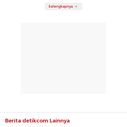
Selengkapnya
Berita detikcom Lainnya