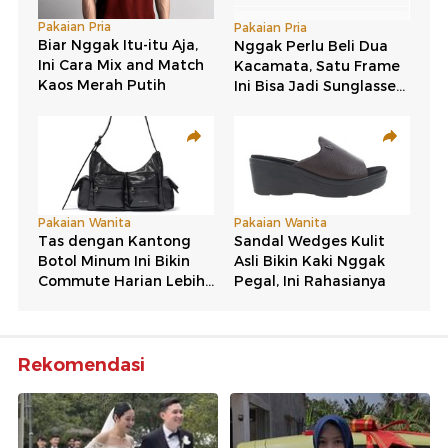
Rekomendasi