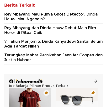
Berita Terkait
Rey Mbayang Mau Punya Ghost Detector, Dinda
Hauw: Mau Ngapain?
Rey Mbayang dan Dinda Hauw Debut Main Film
Horor di Ritual Gaib
7 Tahun Menjomlo, Dinda Kanyadewi Santai Belum
Ada Target Nikah
Terungkap Mahar Pernikahan Jennifer Coppen dan
Justin Hubner