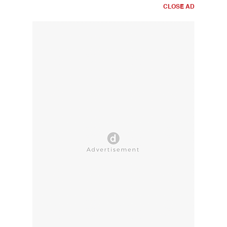
CLOSE AD