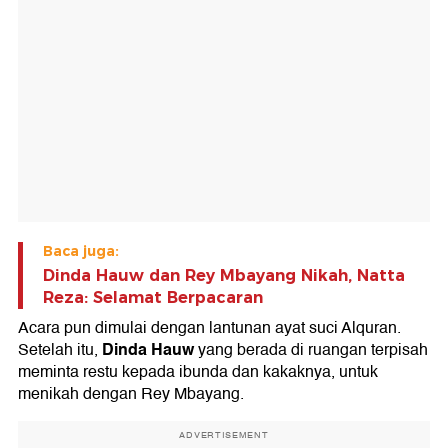
Baca juga:
Dinda Hauw dan Rey Mbayang Nikah, Natta
Reza: Selamat Berpacaran
Acara pun dimulai dengan lantunan ayat suci Alquran.
Dinda Hauw
Setelah itu,
yang berada di ruangan terpisah
meminta restu kepada ibunda dan kakaknya, untuk
menikah dengan Rey Mbayang.
ADVERTISEMENT