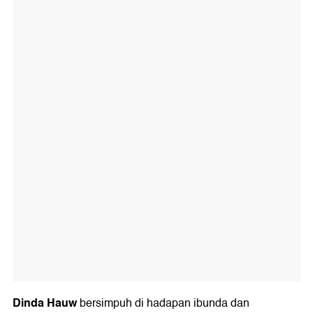
Dinda Hauw
bersimpuh di hadapan ibunda dan