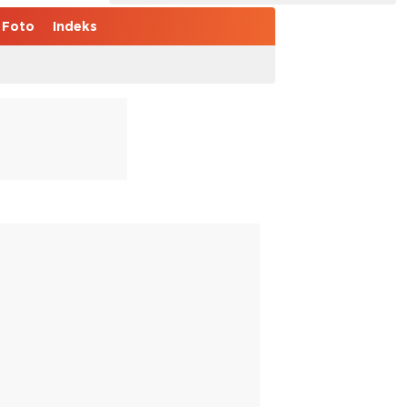
Foto
Indeks