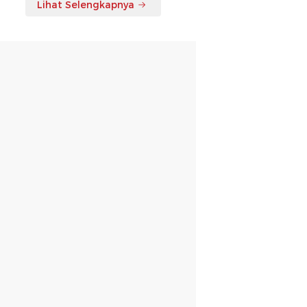
Lihat Selengkapnya