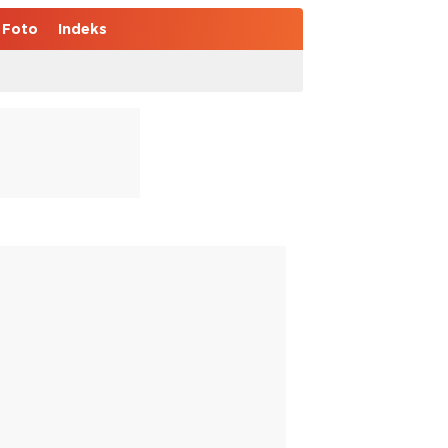
Foto
Indeks