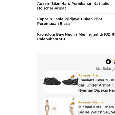
Adzam Bikin Haru Pernikahan Nathalie
Holscher-Aripat
Captain Tania Widjaya, Bukan Pilot
Perempuan Biasa
Kronologi Bayi Nadira Meninggal di IGD 
Palabuhanratu