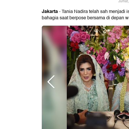
Jumat,
Jakarta
- Tania Nadira telah sah menjadi is
bahagia saat berpose bersama di depan w