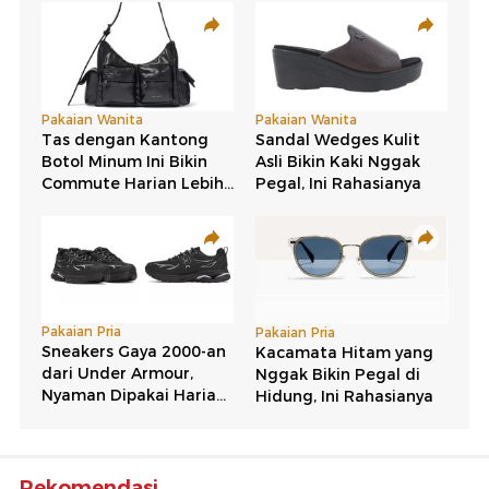
Rekomendasi