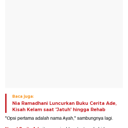
Baca juga:
Nia Ramadhani Luncurkan Buku Cerita Ade,
Kisah Kelam saat 'Jatuh' hingga Rehab
"Opsi pertama adalah nama Ayah," sambungnya lagi.