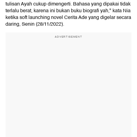
tulisan Ayah cukup dimengerti. Bahasa yang dipakai tidak
terlalu berat, karena ini bukan buku biografi yah," kata Nia
ketika soft launching novel Cerita Ade yang digelar secara
daring, Senin (28/11/2022).
ADVERTISEMENT