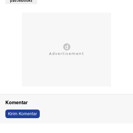
pastelbooks
Komentar
Kirim Komentar