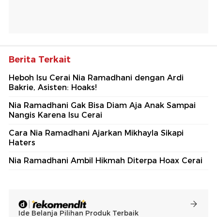
Berita Terkait
Heboh Isu Cerai Nia Ramadhani dengan Ardi
Bakrie, Asisten: Hoaks!
Nia Ramadhani Gak Bisa Diam Aja Anak Sampai
Nangis Karena Isu Cerai
Cara Nia Ramadhani Ajarkan Mikhayla Sikapi
Haters
Nia Ramadhani Ambil Hikmah Diterpa Hoax Cerai