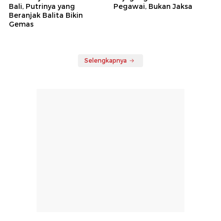
Bali, Putrinya yang
Pegawai, Bukan Jaksa
Beranjak Balita Bikin
Gemas
Selengkapnya