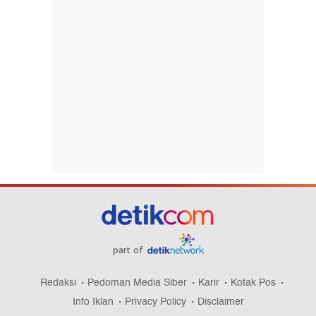
part of
Redaksi
Pedoman Media Siber
Karir
Kotak Pos
Info Iklan
Privacy Policy
Disclaimer