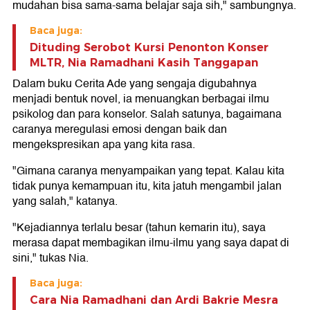
mudahan bisa sama-sama belajar saja sih," sambungnya.
Baca juga:
Dituding Serobot Kursi Penonton Konser
MLTR, Nia Ramadhani Kasih Tanggapan
Dalam buku Cerita Ade yang sengaja digubahnya
menjadi bentuk novel, ia menuangkan berbagai ilmu
psikolog dan para konselor. Salah satunya, bagaimana
caranya meregulasi emosi dengan baik dan
mengekspresikan apa yang kita rasa.
"Gimana caranya menyampaikan yang tepat. Kalau kita
tidak punya kemampuan itu, kita jatuh mengambil jalan
yang salah," katanya.
"Kejadiannya terlalu besar (tahun kemarin itu), saya
merasa dapat membagikan ilmu-ilmu yang saya dapat di
sini," tukas Nia.
Baca juga:
Cara Nia Ramadhani dan Ardi Bakrie Mesra