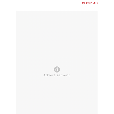
CLOSE AD