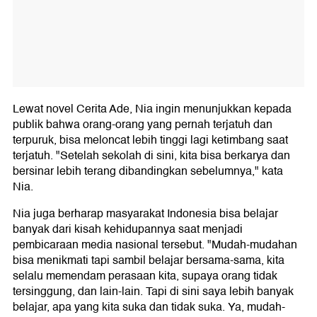
Lewat novel Cerita Ade, Nia ingin menunjukkan kepada
publik bahwa orang-orang yang pernah terjatuh dan
terpuruk, bisa meloncat lebih tinggi lagi ketimbang saat
terjatuh. "Setelah sekolah di sini, kita bisa berkarya dan
bersinar lebih terang dibandingkan sebelumnya," kata
Nia.
Nia juga berharap masyarakat Indonesia bisa belajar
banyak dari kisah kehidupannya saat menjadi
pembicaraan media nasional tersebut. "Mudah-mudahan
bisa menikmati tapi sambil belajar bersama-sama, kita
selalu memendam perasaan kita, supaya orang tidak
tersinggung, dan lain-lain. Tapi di sini saya lebih banyak
belajar, apa yang kita suka dan tidak suka. Ya, mudah-