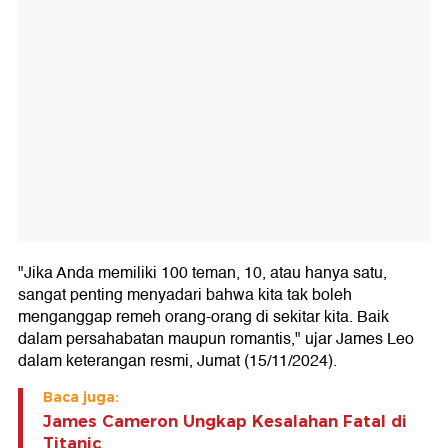
"Jika Anda memiliki 100 teman, 10, atau hanya satu,
sangat penting menyadari bahwa kita tak boleh
menganggap remeh orang-orang di sekitar kita. Baik
dalam persahabatan maupun romantis," ujar James Leo
dalam keterangan resmi, Jumat (15/11/2024).
Baca juga:
James Cameron Ungkap Kesalahan Fatal di
Titanic