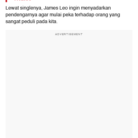
Lewat singlenya, James Leo ingin menyadarkan
pendengarnya agar mulai peka terhadap orang yang
sangat peduli pada kita.
ADVERTISEMENT