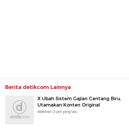
Berita detikcom Lainnya
X Ubah Sistem Gajian Centang Biru,
Utamakan Konten Original
detikInet |
2 jam yang lalu