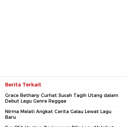
Berita Terkait
Grace Bethany Curhat Susah Tagih Utang dalam
Debut Lagu Genre Reggae
Nirma Melati Angkat Cerita Galau Lewat Lagu
Baru