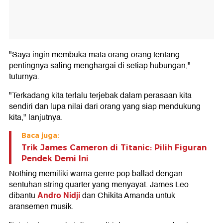
"Saya ingin membuka mata orang-orang tentang
pentingnya saling menghargai di setiap hubungan,"
tuturnya.
"Terkadang kita terlalu terjebak dalam perasaan kita
sendiri dan lupa nilai dari orang yang siap mendukung
kita," lanjutnya.
Baca juga:
Trik James Cameron di Titanic: Pilih Figuran
Pendek Demi Ini
Nothing memiliki warna genre pop ballad dengan
sentuhan string quarter yang menyayat. James Leo
Andro Nidji
dibantu
dan Chikita Amanda untuk
aransemen musik.