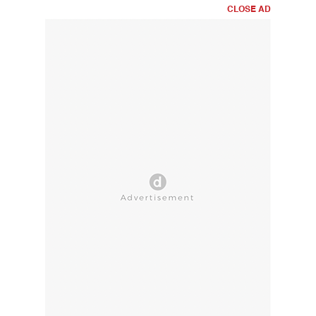
CLOSE AD