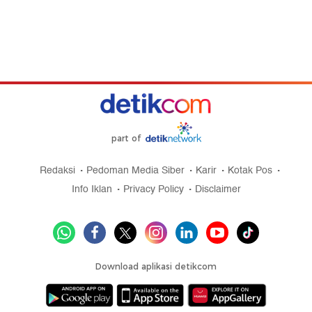
part of
Redaksi
Pedoman Media Siber
Karir
Kotak Pos
Info Iklan
Privacy Policy
Disclaimer
Download aplikasi detikcom