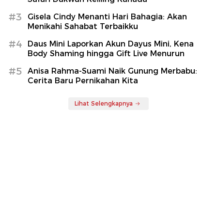
#3
Gisela Cindy Menanti Hari Bahagia: Akan
Menikahi Sahabat Terbaikku
#4
Daus Mini Laporkan Akun Dayus Mini, Kena
Body Shaming hingga Gift Live Menurun
#5
Anisa Rahma-Suami Naik Gunung Merbabu:
Cerita Baru Pernikahan Kita
Lihat Selengkapnya