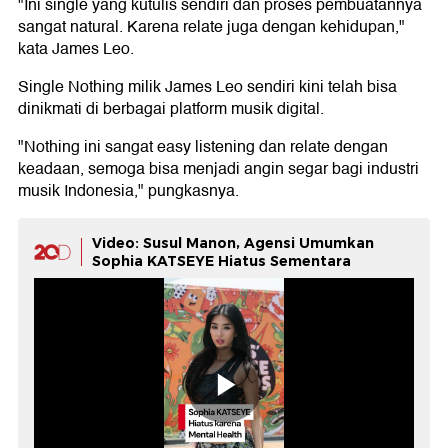
"Ini single yang kutulis sendiri dan proses pembuatannya
sangat natural. Karena relate juga dengan kehidupan,"
kata James Leo.
Single Nothing milik James Leo sendiri kini telah bisa
dinikmati di berbagai platform musik digital.
"Nothing ini sangat easy listening dan relate dengan
keadaan, semoga bisa menjadi angin segar bagi industri
musik Indonesia," pungkasnya.
Video: Susul Manon, Agensi Umumkan
Sophia KATSEYE Hiatus Sementara