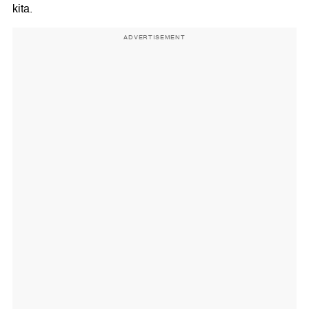
kita.
ADVERTISEMENT