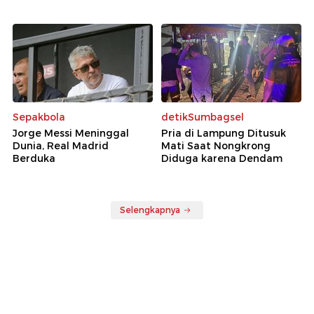
Sepakbola
detikSumbagsel
Jorge Messi Meninggal
Pria di Lampung Ditusuk
Dunia, Real Madrid
Mati Saat Nongkrong
Berduka
Diduga karena Dendam
Selengkapnya