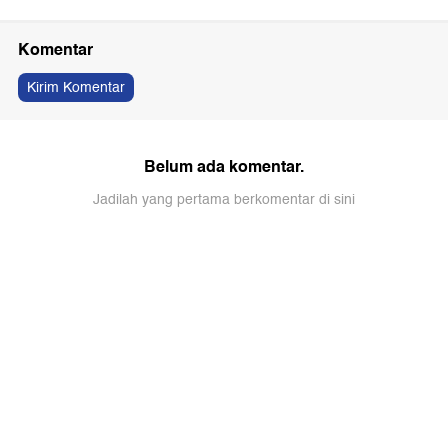
Komentar
Kirim Komentar
Belum ada komentar.
Jadilah yang pertama berkomentar di sini